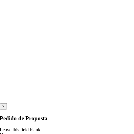
×
Pedido de Proposta
Leave this field blank