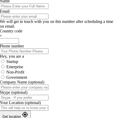
Name
Email
We will get in touch with you on this number after scheduling a time
on email.
Country code
+
Phone number
Hey, you are a
Startup
Enterprise
Non-Profit
Government
Company Name
(optional)
Skype
(optional)
Your Location
(optional)
Get location