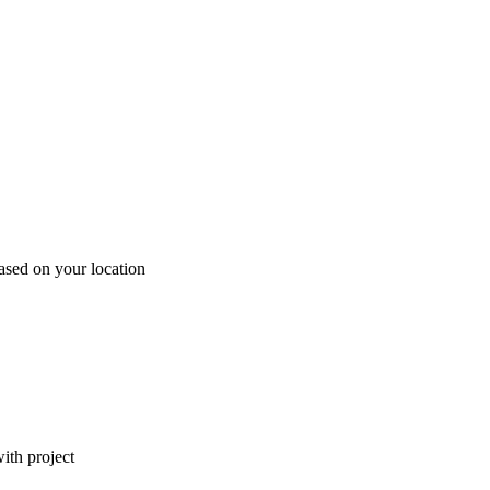
ased on your location
ith project