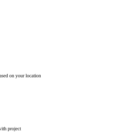
ased on your location
ith project