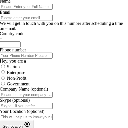
Name
Email
We will get in touch with you on this number after scheduling a time
on email.
Country code
+
Phone number
Hey, you are a
Startup
Enterprise
Non-Profit
Government
Company Name
(optional)
Skype
(optional)
Your Location
(optional)
Get location