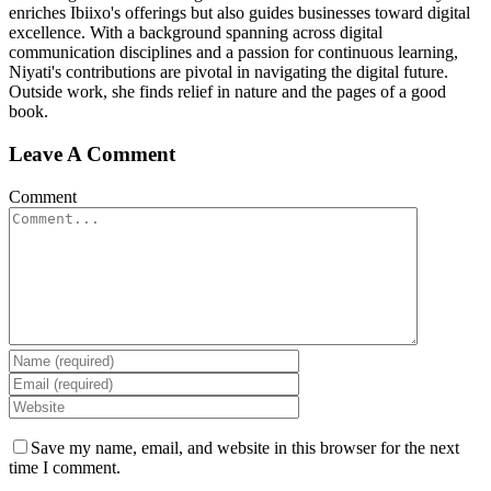
enriches Ibiixo's offerings but also guides businesses toward digital
excellence. With a background spanning across digital
communication disciplines and a passion for continuous learning,
Niyati's contributions are pivotal in navigating the digital future.
Outside work, she finds relief in nature and the pages of a good
book.
Leave A Comment
Comment
Save my name, email, and website in this browser for the next
time I comment.