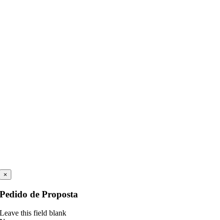
×
Pedido de Proposta
Leave this field blank