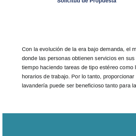
Solicitud de Propuesta
Con la evolución de la era bajo demanda, el m
donde las personas obtienen servicios en sus
tiempo haciendo tareas de tipo estéreo como 
horarios de trabajo. Por lo tanto, proporciona
lavandería puede ser beneficioso tanto para la