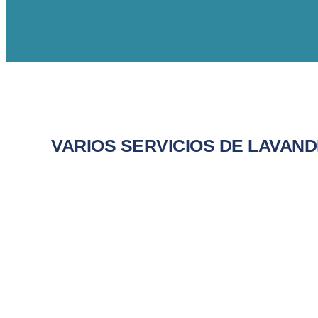
VARIOS SERVICIOS DE LAVAND