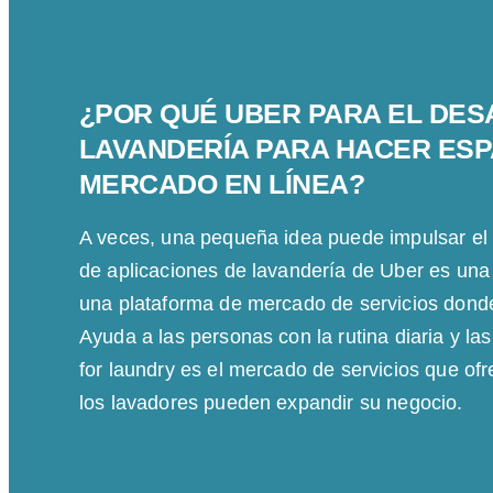
¿POR QUÉ UBER PARA EL DES
LAVANDERÍA PARA HACER ESP
MERCADO EN LÍNEA?
A veces, una pequeña idea puede impulsar el 
de aplicaciones de lavandería de Uber es una 
una plataforma de mercado de servicios dond
Ayuda a las personas con la rutina diaria y la
for laundry es el mercado de servicios que ofr
los lavadores pueden expandir su negocio.