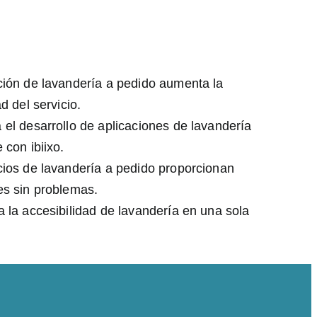
ción de lavandería a pedido aumenta la
d del servicio.
 el desarrollo de aplicaciones de lavandería
 con ibiixo.
cios de lavandería a pedido proporcionan
es sin problemas.
a la accesibilidad de lavandería en una sola