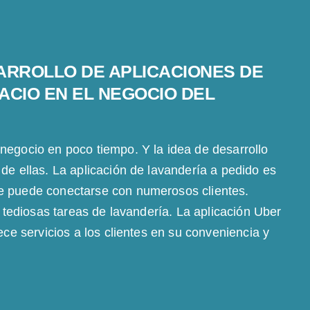
ARROLLO DE APLICACIONES DE
ACIO EN EL NEGOCIO DEL
negocio en poco tiempo. Y la idea de desarrollo
de ellas. La aplicación de lavandería a pedido es
e puede conectarse con numerosos clientes.
s tediosas tareas de lavandería. La aplicación Uber
ece servicios a los clientes en su conveniencia y