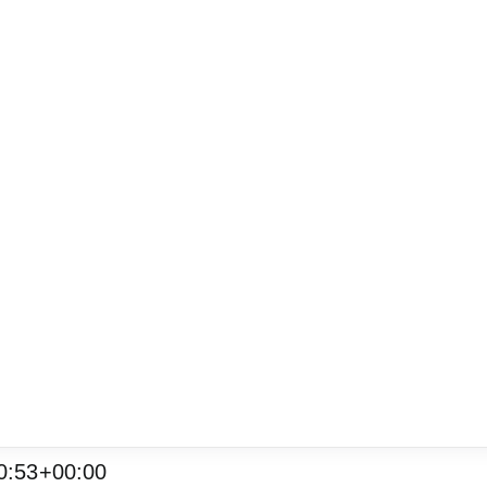
0:53+00:00