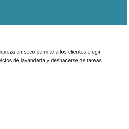
mpieza en seco permite a los clientes elegir
vicios de lavandería y deshacerse de tareas