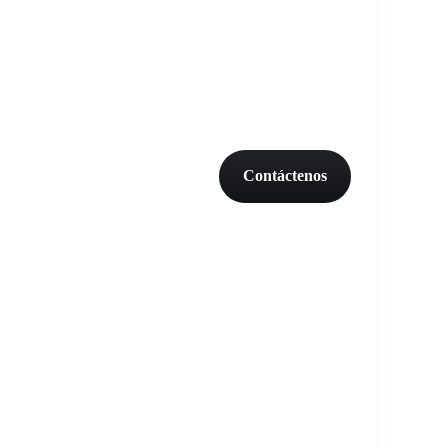
Contáctenos