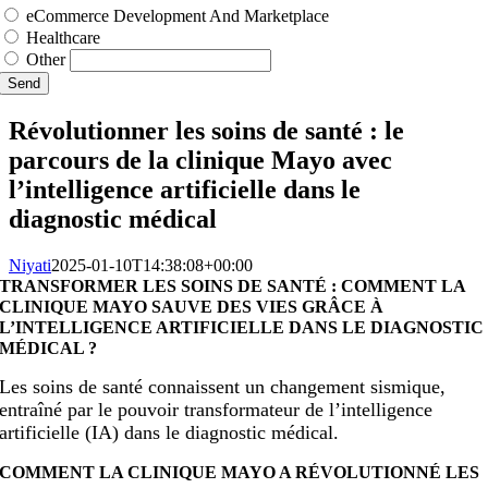
eCommerce Development And Marketplace
Healthcare
Other
Send
Révolutionner les soins de santé : le
parcours de la clinique Mayo avec
l’intelligence artificielle dans le
diagnostic médical
Niyati
2025-01-10T14:38:08+00:00
TRANSFORMER LES SOINS DE SANTÉ : COMMENT LA
CLINIQUE MAYO SAUVE DES VIES GRÂCE À
L’INTELLIGENCE ARTIFICIELLE DANS LE DIAGNOSTIC
MÉDICAL ?
Les soins de santé connaissent un changement sismique,
entraîné par le pouvoir transformateur de l’intelligence
artificielle (IA) dans le diagnostic médical.
COMMENT LA CLINIQUE MAYO A RÉVOLUTIONNÉ LES