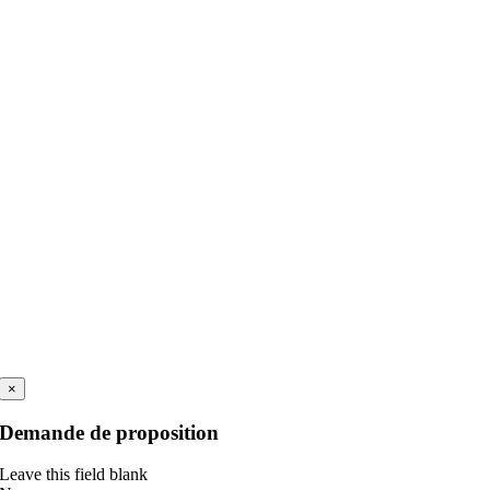
×
Demande de proposition
Leave this field blank