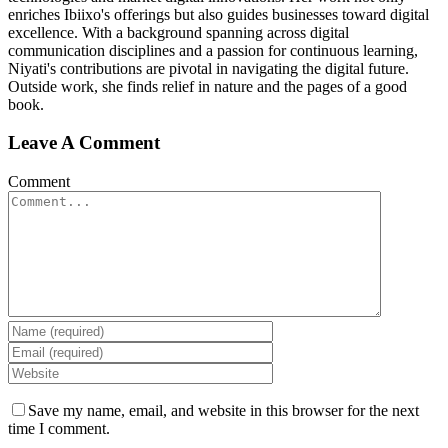
enriches Ibiixo's offerings but also guides businesses toward digital
excellence. With a background spanning across digital
communication disciplines and a passion for continuous learning,
Niyati's contributions are pivotal in navigating the digital future.
Outside work, she finds relief in nature and the pages of a good
book.
Leave A Comment
Comment
Save my name, email, and website in this browser for the next
time I comment.