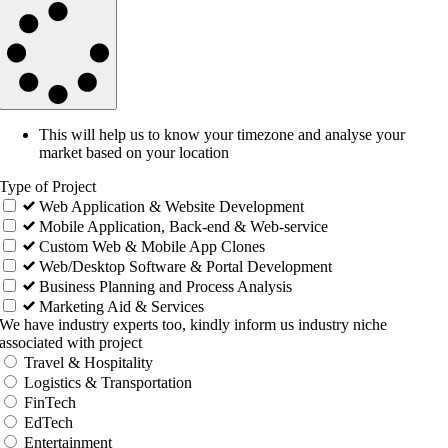
This will help us to know your timezone and analyse your
market based on your location
Type of Project
Web Application & Website Development
Mobile Application, Back-end & Web-service
Custom Web & Mobile App Clones
Web/Desktop Software & Portal Development
Business Planning and Process Analysis
Marketing Aid & Services
We have industry experts too, kindly inform us industry niche
associated with project
Travel & Hospitality
Logistics & Transportation
FinTech
EdTech
Entertainment