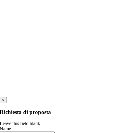
×
Richiesta di proposta
Leave this field blank
Name