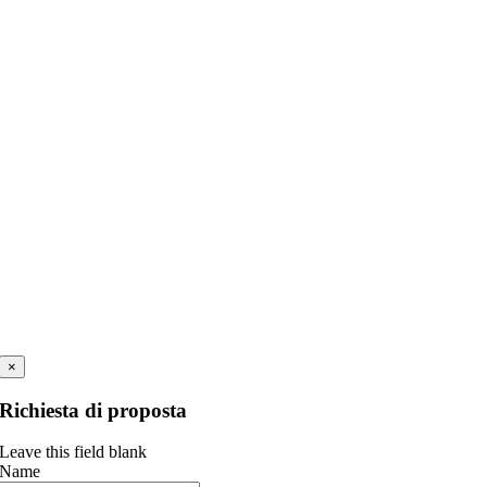
×
Richiesta di proposta
Leave this field blank
Name