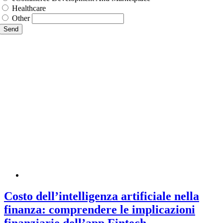
Healthcare
Other
Send
Costo dell’intelligenza artificiale nella
finanza: comprendere le implicazioni