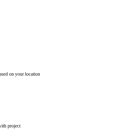
ased on your location
ith project