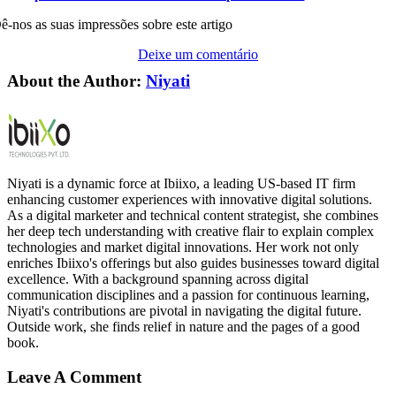
ê-nos as suas impressões sobre este artigo
Deixe um comentário
About the Author:
Niyati
Niyati is a dynamic force at Ibiixo, a leading US-based IT firm
enhancing customer experiences with innovative digital solutions.
As a digital marketer and technical content strategist, she combines
her deep tech understanding with creative flair to explain complex
technologies and market digital innovations. Her work not only
enriches Ibiixo's offerings but also guides businesses toward digital
excellence. With a background spanning across digital
communication disciplines and a passion for continuous learning,
Niyati's contributions are pivotal in navigating the digital future.
Outside work, she finds relief in nature and the pages of a good
book.
Leave A Comment