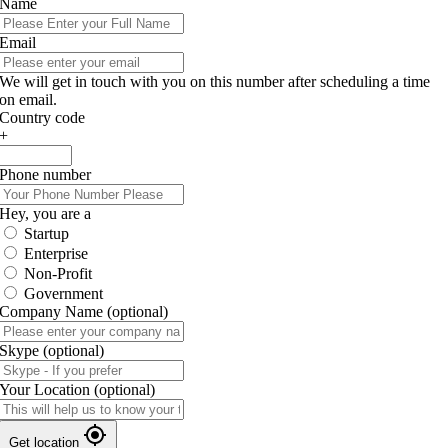
Name
Email
We will get in touch with you on this number after scheduling a time
on email.
Country code
+
Phone number
Hey, you are a
Startup
Enterprise
Non-Profit
Government
Company Name
(optional)
Skype
(optional)
Your Location
(optional)
Get location