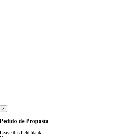
×
Pedido de Proposta
Leave this field blank