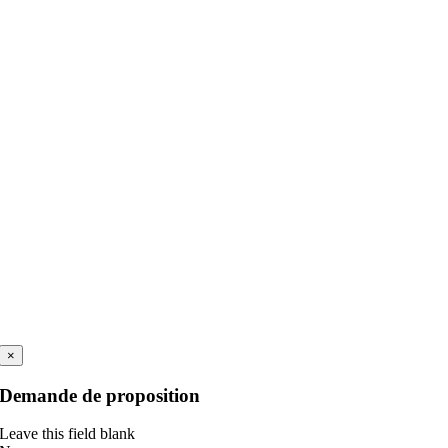
×
Demande de proposition
Leave this field blank