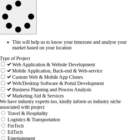
This will help us to know your timezone and analyse your
market based on your location
Type of Project
Web Application & Website Development
Mobile Application, Back-end & Web-service
Custom Web & Mobile App Clones
Web/Desktop Software & Portal Development
Business Planning and Process Analysis
Marketing Aid & Services
We have industry experts too, kindly inform us industry niche
associated with project
Travel & Hospitality
Logistics & Transportation
FinTech
EdTech
Entertainment