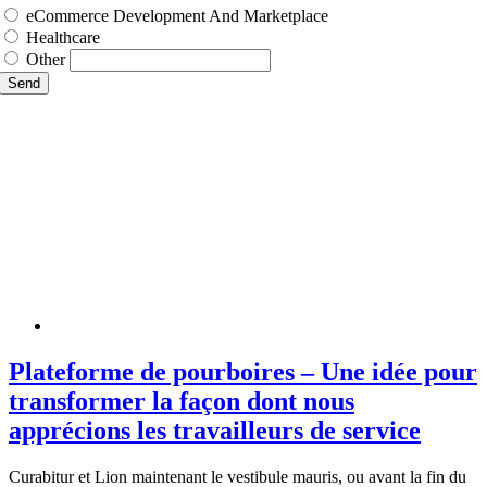
eCommerce Development And Marketplace
Healthcare
Other
Send
Plateforme de pourboires – Une idée pour
transformer la façon dont nous
apprécions les travailleurs de service
Curabitur et Lion maintenant le vestibule mauris, ou avant la fin du