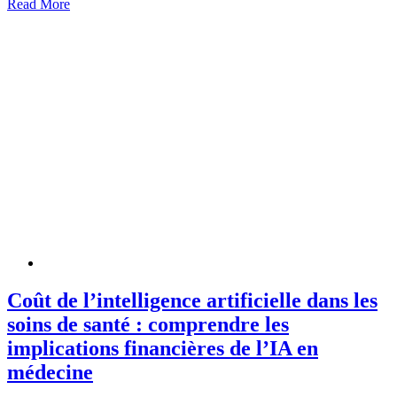
Read More
Coût de l’intelligence artificielle dans les
soins de santé : comprendre les
implications financières de l’IA en
médecine