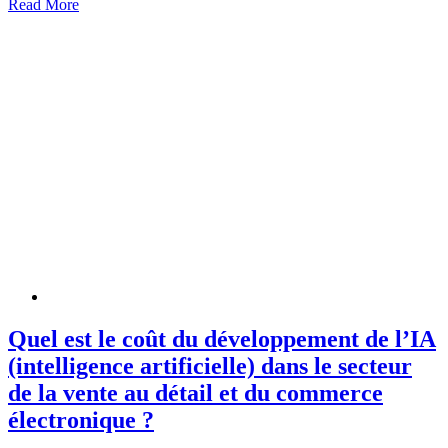
Read More
Quel est le coût du développement de l’IA
(intelligence artificielle) dans le secteur
de la vente au détail et du commerce
électronique ?