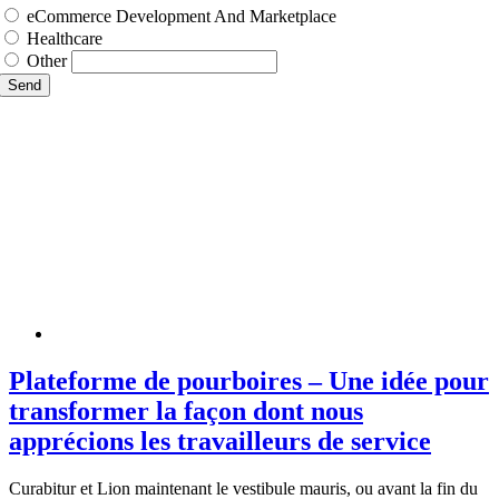
eCommerce Development And Marketplace
Healthcare
Other
Send
Plateforme de pourboires – Une idée pour
transformer la façon dont nous
apprécions les travailleurs de service
Curabitur et Lion maintenant le vestibule mauris, ou avant la fin du