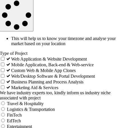
This will help us to know your timezone and analyse your
market based on your location
Type of Project
Web Application & Website Development
Mobile Application, Back-end & Web-service
Custom Web & Mobile App Clones
Web/Desktop Software & Portal Development
Business Planning and Process Analysis
Marketing Aid & Services
We have industry experts too, kindly inform us industry niche
associated with project
Travel & Hospitality
Logistics & Transportation
FinTech
EdTech
Entertainment