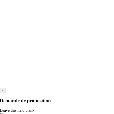
×
Demande de proposition
Leave this field blank