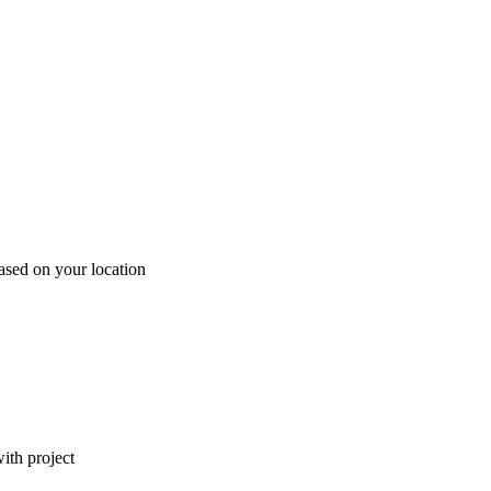
ased on your location
ith project