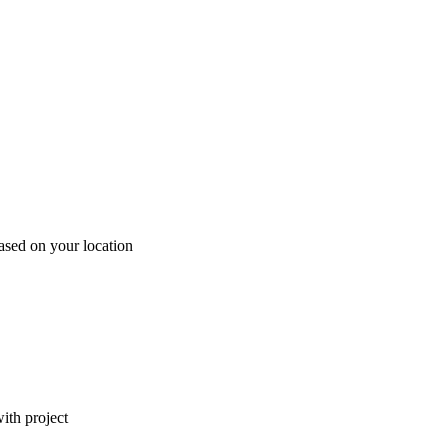
ased on your location
ith project