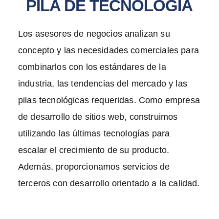
PILA DE TECNOLOGÍA
Los asesores de negocios analizan su
concepto y las necesidades comerciales para
combinarlos con los estándares de la
industria, las tendencias del mercado y las
pilas tecnológicas requeridas. Como empresa
de desarrollo de sitios web, construimos
utilizando las últimas tecnologías para
escalar el crecimiento de su producto.
Además, proporcionamos servicios de
terceros con desarrollo orientado a la calidad.