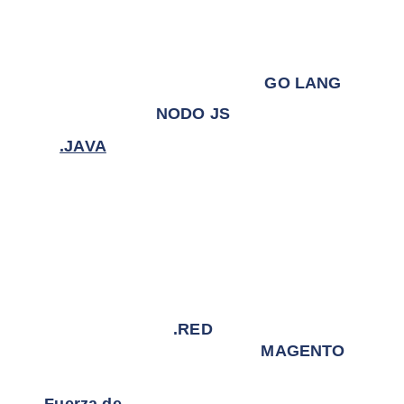
GO LANG
NODO JS
.JAVA
.RED
MAGENTO