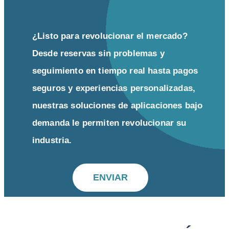
¿Listo para revolucionar el mercado?
Desde reservas sin problemas y
seguimiento en tiempo real hasta pagos
seguros y experiencias personalizadas,
nuestras soluciones de aplicaciones bajo
demanda le permiten revolucionar su
industria.
ENVIAR