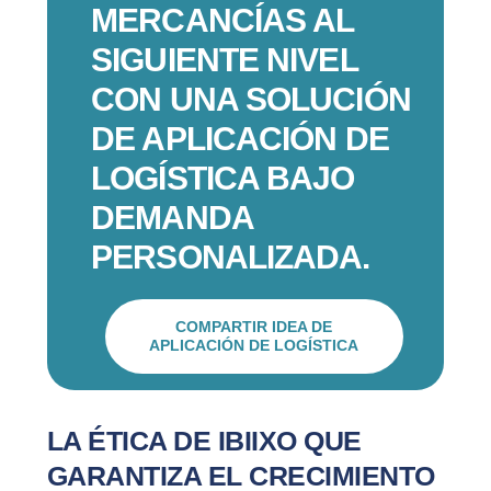
MERCANCÍAS AL
SIGUIENTE NIVEL
CON UNA SOLUCIÓN
DE APLICACIÓN DE
LOGÍSTICA BAJO
DEMANDA
PERSONALIZADA.
COMPARTIR IDEA DE
APLICACIÓN DE LOGÍSTICA
LA ÉTICA DE IBIIXO QUE
GARANTIZA EL CRECIMIENTO