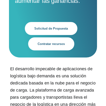
aumentar las ganancias.
Solicitud de Propuesta
Contratar recursos
El desarrollo impecable de aplicaciones de
logística bajo demanda es una solución
dedicada basada en la nube para el negocio
de carga. La plataforma de carga avanzada
para cargadores y transportistas lleva el
negocio de la logística en una dirección más