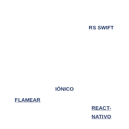
RS SWIFT
IÓNICO
FLAMEAR
REACT-
NATIVO