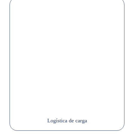
Logística de carga