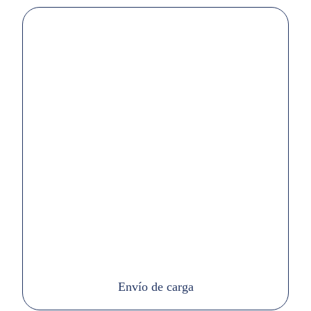
Envío de carga