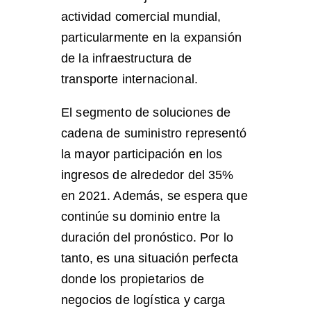
actividad comercial mundial,
particularmente en la expansión
de la infraestructura de
transporte internacional.
El segmento de soluciones de
cadena de suministro representó
la mayor participación en los
ingresos de alrededor del 35%
en 2021. Además, se espera que
continúe su dominio entre la
duración del pronóstico. Por lo
tanto, es una situación perfecta
donde los propietarios de
negocios de logística y carga