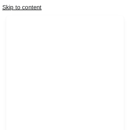
Skip to content