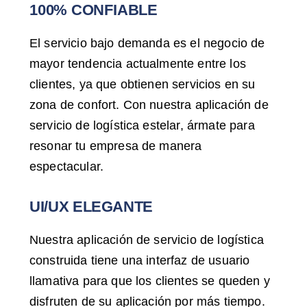
100% CONFIABLE
El servicio bajo demanda es el negocio de
mayor tendencia actualmente entre los
clientes, ya que obtienen servicios en su
zona de confort. Con nuestra aplicación de
servicio de logística estelar, ármate para
resonar tu empresa de manera
espectacular.
UI/UX ELEGANTE
Nuestra aplicación de servicio de logística
construida tiene una interfaz de usuario
llamativa para que los clientes se queden y
disfruten de su aplicación por más tiempo.