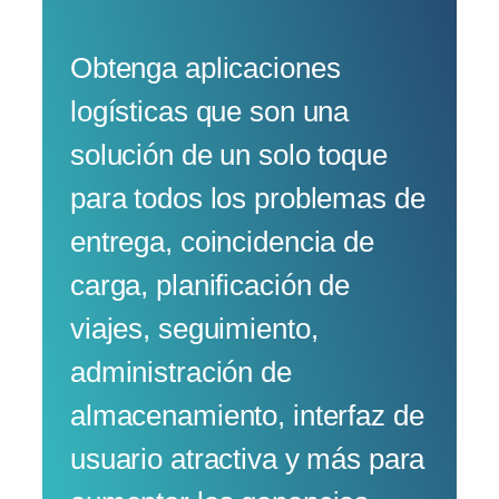
Obtenga aplicaciones
logísticas que son una
solución de un solo toque
para todos los problemas de
entrega, coincidencia de
carga, planificación de
viajes, seguimiento,
administración de
almacenamiento, interfaz de
usuario atractiva y más para