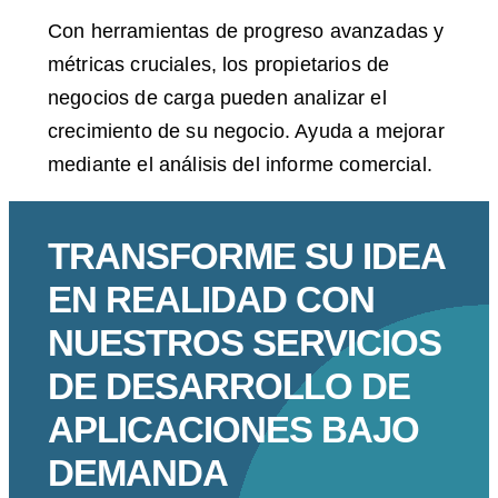
Con herramientas de progreso avanzadas y
métricas cruciales, los propietarios de
negocios de carga pueden analizar el
crecimiento de su negocio. Ayuda a mejorar
mediante el análisis del informe comercial.
TRANSFORME SU IDEA
EN REALIDAD CON
NUESTROS SERVICIOS
DE DESARROLLO DE
APLICACIONES BAJO
DEMANDA