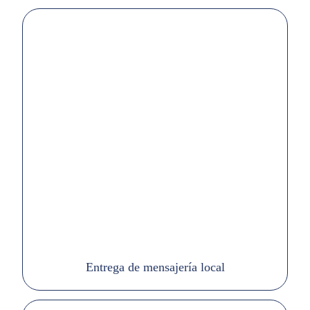
Entrega de mensajería local