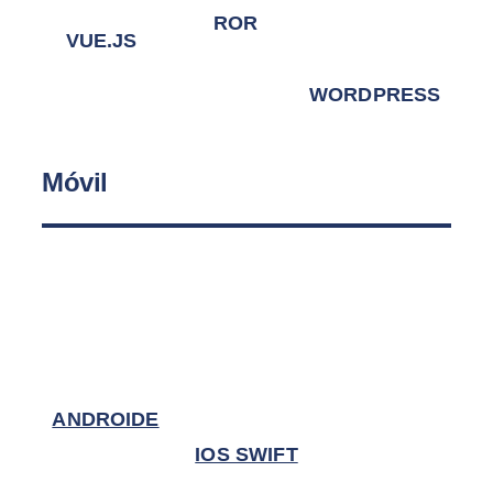
ROR
VUE.JS
WORDPRESS
Móvil
ANDROIDE
IOS SWIFT