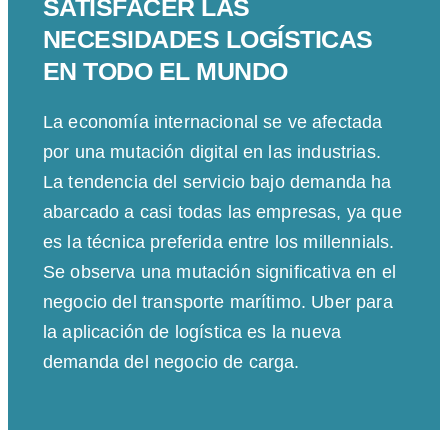
SATISFACER LAS
NECESIDADES LOGÍSTICAS
EN TODO EL MUNDO
La economía internacional se ve afectada
por una mutación digital en las industrias.
La tendencia del servicio bajo demanda ha
abarcado a casi todas las empresas, ya que
es la técnica preferida entre los millennials.
Se observa una mutación significativa en el
negocio del transporte marítimo. Uber para
la aplicación de logística es la nueva
demanda del negocio de carga.