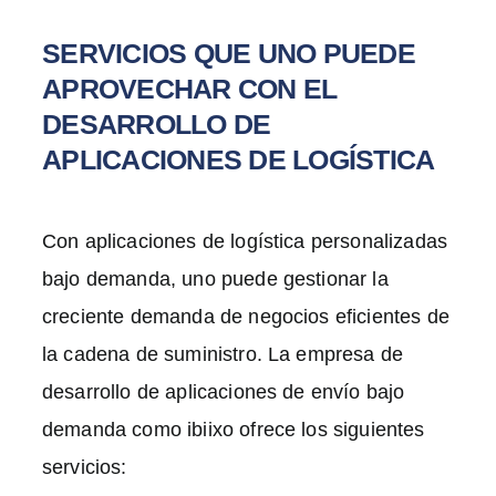
SERVICIOS QUE UNO PUEDE
APROVECHAR CON EL
DESARROLLO DE
APLICACIONES DE LOGÍSTICA
Con aplicaciones de logística personalizadas
bajo demanda, uno puede gestionar la
creciente demanda de negocios eficientes de
la cadena de suministro. La empresa de
desarrollo de aplicaciones de envío bajo
demanda como ibiixo ofrece los siguientes
servicios: