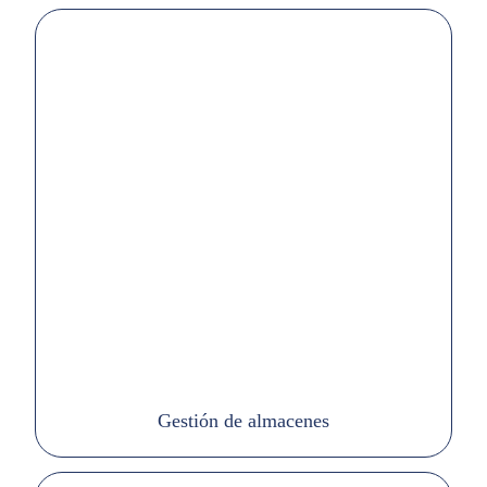
Gestión de almacenes