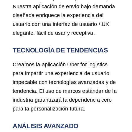
Nuestra aplicación de envío bajo demanda
diseñada enriquece la experiencia del
usuario con una interfaz de usuario / UX
elegante, fácil de usar y receptiva.
TECNOLOGÍA DE TENDENCIAS
Creamos la aplicación Uber for logistics
para impartir una experiencia de usuario
impecable con tecnologías avanzadas y de
tendencia. El uso de marcos estándar de la
industria garantizará la dependencia cero
para la personalización futura.
ANÁLISIS AVANZADO