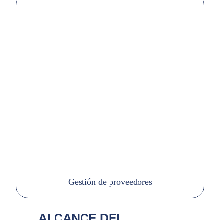
Gestión de proveedores
ALCANCE DEL