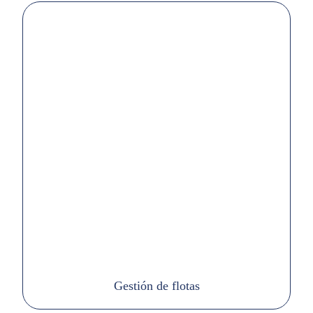
Gestión de flotas