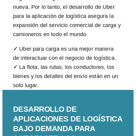
nueva. Por lo tanto, el desarrollo de Uber
para la aplicación de logística asegura la
expansión del servicio comercial de carga y
camioneros en todo el mundo.
✓
Uber para carga es una mejor manera
de interactuar con el negocio de logística.
✓
La flota, las rutas, los conductores, los
bienes y los detalles del envío están en un
solo lugar.
DESARROLLO DE
APLICACIONES DE LOGÍSTICA
BAJO DEMANDA PARA