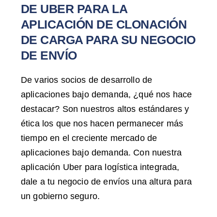
DE UBER PARA LA
APLICACIÓN DE CLONACIÓN
DE CARGA PARA SU NEGOCIO
DE ENVÍO
De varios socios de desarrollo de
aplicaciones bajo demanda, ¿qué nos hace
destacar? Son nuestros altos estándares y
ética los que nos hacen permanecer más
tiempo en el creciente mercado de
aplicaciones bajo demanda. Con nuestra
aplicación Uber para logística integrada,
dale a tu negocio de envíos una altura para
un gobierno seguro.