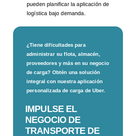
pueden planificar la aplicación de
logística bajo demanda.
¿Tiene dificultades para
administrar su flota, almacén,
proveedores y más en su negocio
de carga? Obtén una solución
integral con nuestra aplicación
personalizada de carga de Uber.
IMPULSE EL
NEGOCIO DE
TRANSPORTE DE