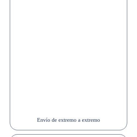
Envío de extremo a extremo