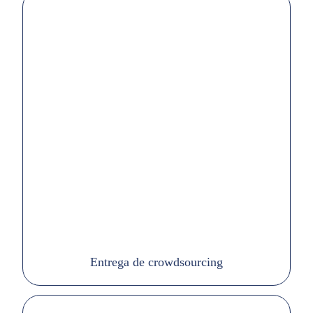
Entrega de crowdsourcing