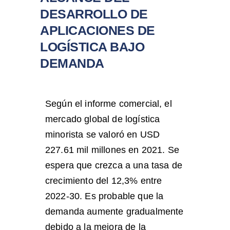
DESARROLLO DE
APLICACIONES DE
LOGÍSTICA BAJO
DEMANDA
Según el informe comercial, el
mercado global de logística
minorista se valoró en USD
227.61 mil millones en 2021. Se
espera que crezca a una tasa de
crecimiento del 12,3% entre
2022-30. Es probable que la
demanda aumente gradualmente
debido a la mejora de la