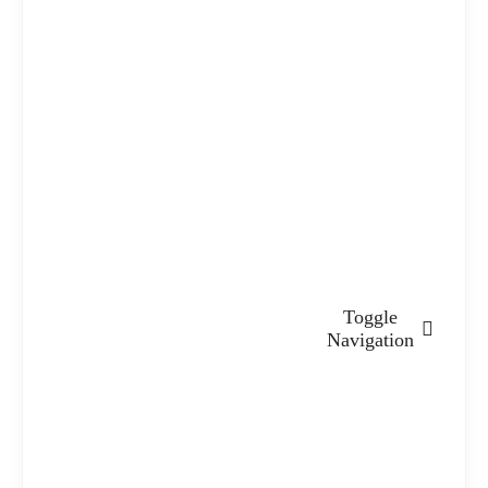
Toggle
Navigation