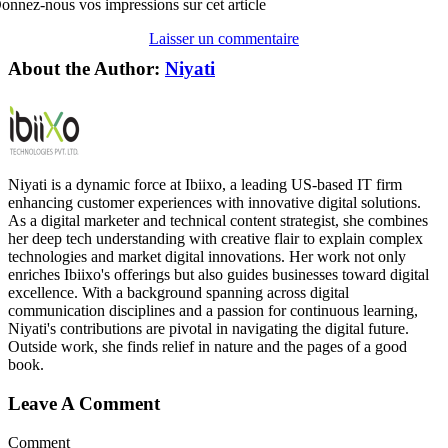
onnez-nous vos impressions sur cet article
Laisser un commentaire
About the Author:
Niyati
Niyati is a dynamic force at Ibiixo, a leading US-based IT firm
enhancing customer experiences with innovative digital solutions.
As a digital marketer and technical content strategist, she combines
her deep tech understanding with creative flair to explain complex
technologies and market digital innovations. Her work not only
enriches Ibiixo's offerings but also guides businesses toward digital
excellence. With a background spanning across digital
communication disciplines and a passion for continuous learning,
Niyati's contributions are pivotal in navigating the digital future.
Outside work, she finds relief in nature and the pages of a good
book.
Leave A Comment
Comment