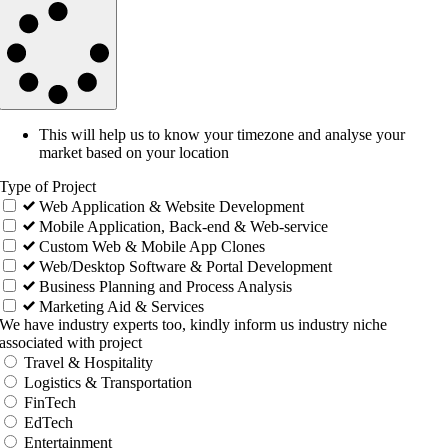
This will help us to know your timezone and analyse your
market based on your location
Type of Project
Web Application & Website Development
Mobile Application, Back-end & Web-service
Custom Web & Mobile App Clones
Web/Desktop Software & Portal Development
Business Planning and Process Analysis
Marketing Aid & Services
We have industry experts too, kindly inform us industry niche
associated with project
Travel & Hospitality
Logistics & Transportation
FinTech
EdTech
Entertainment