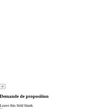
×
Demande de proposition
Leave this field blank