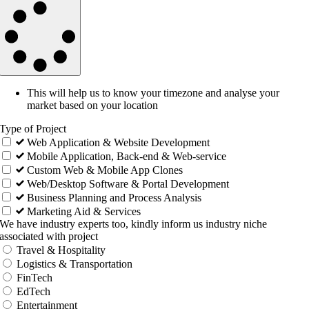
This will help us to know your timezone and analyse your
market based on your location
Type of Project
Web Application & Website Development
Mobile Application, Back-end & Web-service
Custom Web & Mobile App Clones
Web/Desktop Software & Portal Development
Business Planning and Process Analysis
Marketing Aid & Services
We have industry experts too, kindly inform us industry niche
associated with project
Travel & Hospitality
Logistics & Transportation
FinTech
EdTech
Entertainment