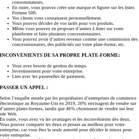
consommateurs.
En outre, vous pouvez créer une marque et figurer sur les listes
Fortune 500.
Vos clients vous connaissent personnellement.
Vous pouvez décider de vos tarifs pour vos produits.
Même vous pouvez en proposer d’autres à lister sur votre
plateforme et faire plusieurs concessionnaires.
Vous pouvez avoir d’autres revenus comme une commission des
concessionnaires, des publicités sur votre plate-forme, etc.
INCONVÉNIENTS DE SA PROPRE PLATE-FORME:
Vous avez besoin de gestion du temps.
Investissement pour votre entreprise.
Lien avec les passerelles de paiement.
PASSER UN APPEL :
Selon l’enquête menée par les propriétaires d’entreprises de commerce
électronique au Royaume-Uni en 2019, 20% envisagent de vendre sur
d’autres plates-formes, tandis que 46% choisissent de vendre sur leur
site Web.
En outre, vous avez vu les avantages et les inconvénients des deux.
Vous pouvez comparer les deux et penser au meilleur pour votre
entreprise, car vous êtes la seule autorité pour décider le mieux pour
votre entreprise.