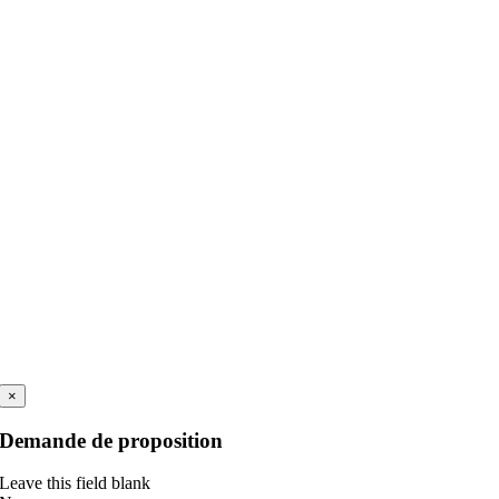
×
Demande de proposition
Leave this field blank