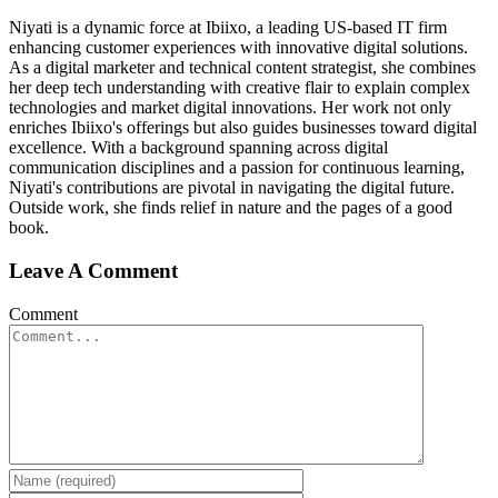
Niyati is a dynamic force at Ibiixo, a leading US-based IT firm
enhancing customer experiences with innovative digital solutions.
As a digital marketer and technical content strategist, she combines
her deep tech understanding with creative flair to explain complex
technologies and market digital innovations. Her work not only
enriches Ibiixo's offerings but also guides businesses toward digital
excellence. With a background spanning across digital
communication disciplines and a passion for continuous learning,
Niyati's contributions are pivotal in navigating the digital future.
Outside work, she finds relief in nature and the pages of a good
book.
Leave A Comment
Comment