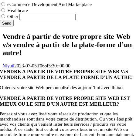
eCommerce Development And Marketplace
Healthcare
Other
Send
Vendre à partir de votre propre site Web
v/s vendre à partir de la plate-forme d’un
autre!
Niyati
2023-07-05T06:45:30+00:00
VENDRE À PARTIR DE VOTRE PROPRE SITE WEB V/S
VENDRE À PARTIR DE LA PLATE-FORME D’UN AUTRE!
Obtenez votre site Web personnalisé dès aujourd’hui avec Ibiixo.
VENDRE À PARTIR DE VOTRE PROPRE SITE WEB EST
MIEUX OU LE SITE D’UN AUTRE EST MEILLEUR?
Pensez si vous avez lissé votre réseau de production et que les
marchandises sont dans votre centre de distribution. Ou vous êtes prêt
avec vos clients qui veulent lister leurs services / produits via votre
média. À ce stade, tout ce dont vous avez besoin est un site Web ou
une plate-forme pour vendre et gagner de l’argent. Fondamentalement,