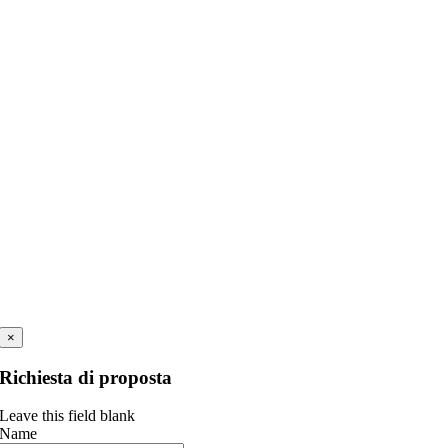
×
Richiesta di proposta
Leave this field blank
Name