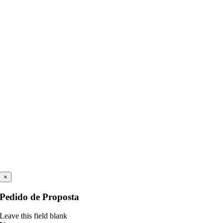
×
Pedido de Proposta
Leave this field blank