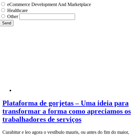
eCommerce Development And Marketplace
Healthcare
Other
Send
Plataforma de gorjetas – Uma ideia para
transformar a forma como apreciamos os
trabalhadores de serviços
Curabitur e leo agora o vestíbulo mauris, ou antes do fim do maior,