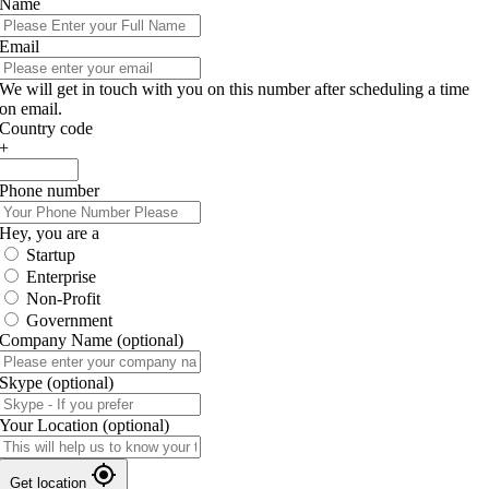
Name
Email
We will get in touch with you on this number after scheduling a time
on email.
Country code
+
Phone number
Hey, you are a
Startup
Enterprise
Non-Profit
Government
Company Name
(optional)
Skype
(optional)
Your Location
(optional)
Get location