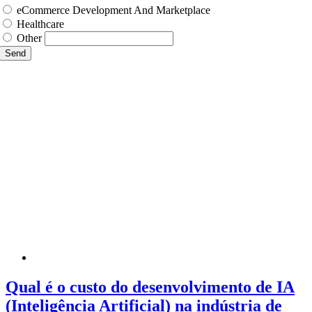
eCommerce Development And Marketplace
Healthcare
Other
Send
Qual é o custo do desenvolvimento de IA
(Inteligência Artificial) na indústria de