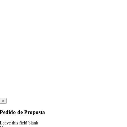
×
Pedido de Proposta
Leave this field blank