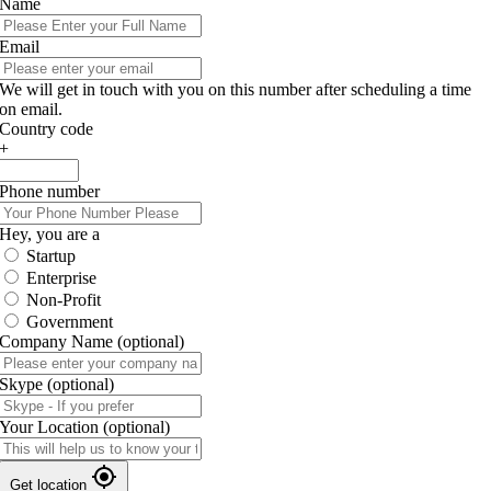
Name
Email
We will get in touch with you on this number after scheduling a time
on email.
Country code
+
Phone number
Hey, you are a
Startup
Enterprise
Non-Profit
Government
Company Name
(optional)
Skype
(optional)
Your Location
(optional)
Get location