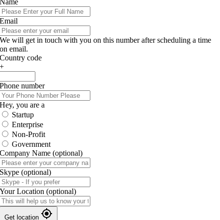
Name
Email
We will get in touch with you on this number after scheduling a time
on email.
Country code
+
Phone number
Hey, you are a
Startup
Enterprise
Non-Profit
Government
Company Name
(optional)
Skype
(optional)
Your Location
(optional)
Get location