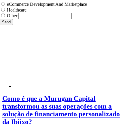
eCommerce Development And Marketplace
Healthcare
Other
Send
Como é que a Murugan Capital
transformou as suas operações com a
solução de financiamento personalizado
da Ibiixo?