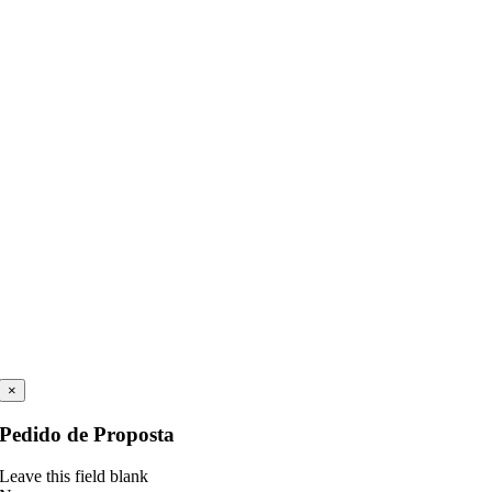
×
Pedido de Proposta
Leave this field blank