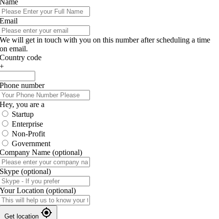
Name
Email
We will get in touch with you on this number after scheduling a time
on email.
Country code
+
Phone number
Hey, you are a
Startup
Enterprise
Non-Profit
Government
Company Name
(optional)
Skype
(optional)
Your Location
(optional)
Get location