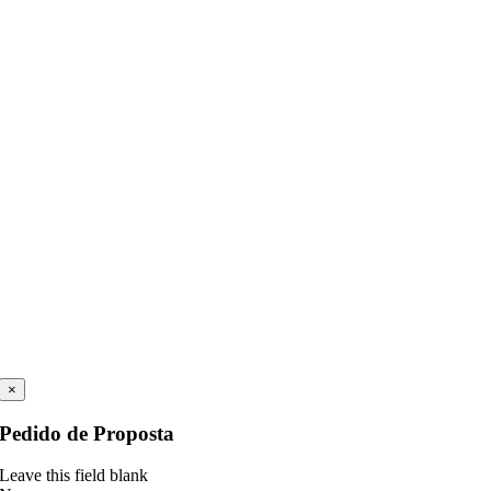
×
Pedido de Proposta
Leave this field blank