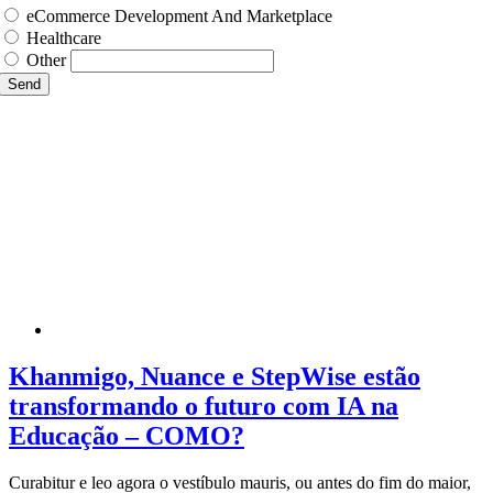
eCommerce Development And Marketplace
Healthcare
Other
Send
Khanmigo, Nuance e StepWise estão
transformando o futuro com IA na
Educação – COMO?
Curabitur e leo agora o vestíbulo mauris, ou antes do fim do maior,