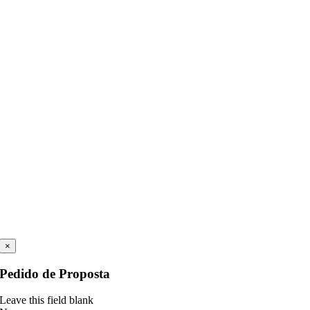
×
Pedido de Proposta
Leave this field blank