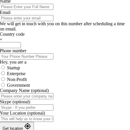
Name
Email
We will get in touch with you on this number after scheduling a time
on email.
Country code
+
Phone number
Hey, you are a
Startup
Enterprise
Non-Profit
Government
Company Name
(optional)
Skype
(optional)
Your Location
(optional)
Get location