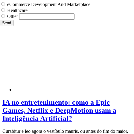
eCommerce Development And Marketplace
Healthcare
Other
Send
IA no entretenimento: como a Epic
Games, Netflix e DeepMotion usam a
Inteligência Artificial?
Curabitur e leo agora o vestíbulo mauris, ou antes do fim do maior,