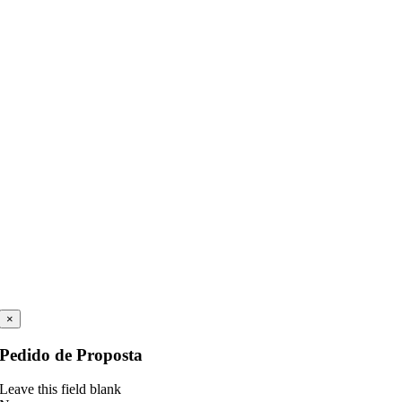
×
Pedido de Proposta
Leave this field blank