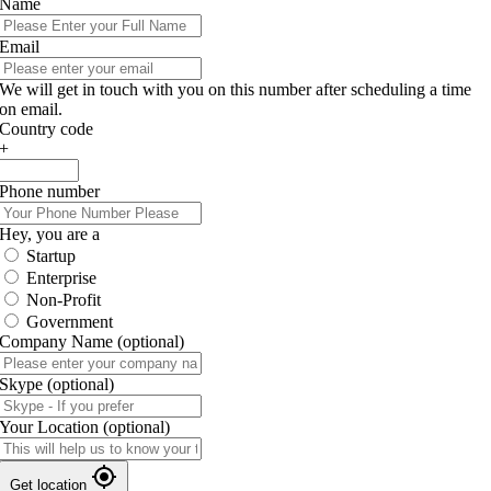
Name
Email
We will get in touch with you on this number after scheduling a time
on email.
Country code
+
Phone number
Hey, you are a
Startup
Enterprise
Non-Profit
Government
Company Name
(optional)
Skype
(optional)
Your Location
(optional)
Get location