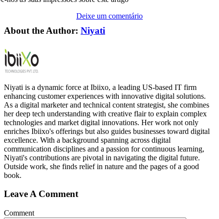
Deixe um comentário
About the Author:
Niyati
Niyati is a dynamic force at Ibiixo, a leading US-based IT firm
enhancing customer experiences with innovative digital solutions.
As a digital marketer and technical content strategist, she combines
her deep tech understanding with creative flair to explain complex
technologies and market digital innovations. Her work not only
enriches Ibiixo's offerings but also guides businesses toward digital
excellence. With a background spanning across digital
communication disciplines and a passion for continuous learning,
Niyati's contributions are pivotal in navigating the digital future.
Outside work, she finds relief in nature and the pages of a good
book.
Leave A Comment
Comment