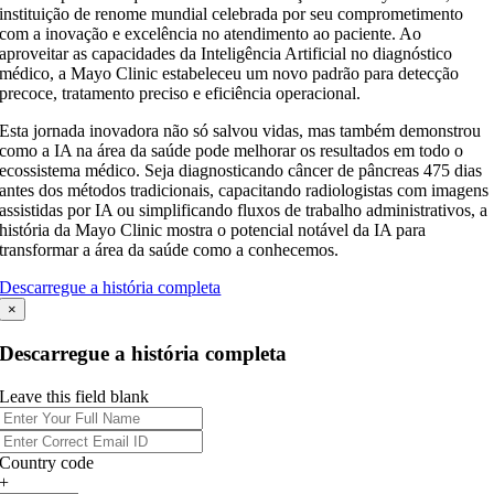
instituição de renome mundial celebrada por seu comprometimento
com a inovação e excelência no atendimento ao paciente. Ao
aproveitar as capacidades da Inteligência Artificial no diagnóstico
médico, a Mayo Clinic estabeleceu um novo padrão para detecção
precoce, tratamento preciso e eficiência operacional.
Esta jornada inovadora não só salvou vidas, mas também demonstrou
como a IA na área da saúde pode melhorar os resultados em todo o
ecossistema médico. Seja diagnosticando câncer de pâncreas 475 dias
antes dos métodos tradicionais, capacitando radiologistas com imagens
assistidas por IA ou simplificando fluxos de trabalho administrativos, a
história da Mayo Clinic mostra o potencial notável da IA para
transformar a área da saúde como a conhecemos.
Descarregue a história completa
×
Descarregue a história completa
Leave this field blank
Country code
+