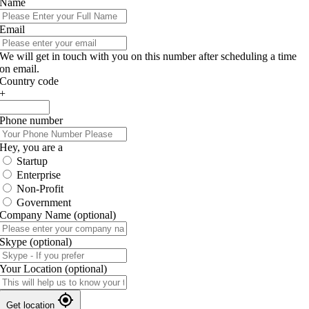
Name
Email
We will get in touch with you on this number after scheduling a time
on email.
Country code
+
Phone number
Hey, you are a
Startup
Enterprise
Non-Profit
Government
Company Name
(optional)
Skype
(optional)
Your Location
(optional)
Get location