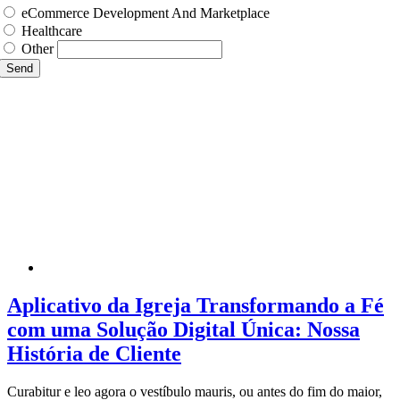
eCommerce Development And Marketplace
Healthcare
Other
Send
Aplicativo da Igreja Transformando a Fé
com uma Solução Digital Única: Nossa
História de Cliente
Curabitur e leo agora o vestíbulo mauris, ou antes do fim do maior,