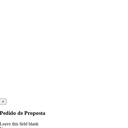
×
Pedido de Proposta
Leave this field blank