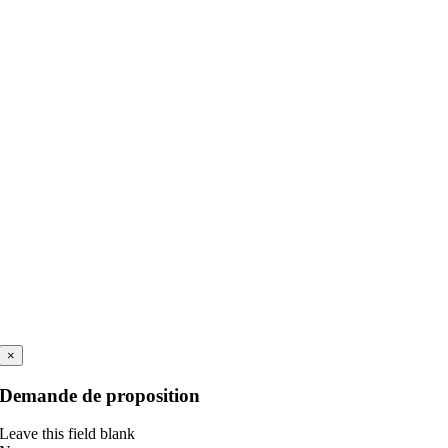
×
Demande de proposition
Leave this field blank