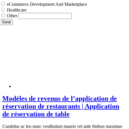
eCommerce Development And Marketplace
Healthcare
Other
Send
Modèles de revenus de l’application de
réservation de restaurants | Application
de réservation de table
Curabitur ac leo nunc vestibulum mauris vel ante finibus maximus