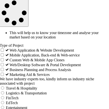
This will help us to know your timezone and analyse your
market based on your location
Type of Project
Web Application & Website Development
Mobile Application, Back-end & Web-service
Custom Web & Mobile App Clones
Web/Desktop Software & Portal Development
Business Planning and Process Analysis
Marketing Aid & Services
We have industry experts too, kindly inform us industry niche
associated with project
Travel & Hospitality
Logistics & Transportation
FinTech
EdTech
Entertainment