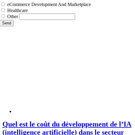
eCommerce Development And Marketplace
Healthcare
Other
Send
Quel est le coût du développement de l’IA
(intelligence artificielle) dans le secteur