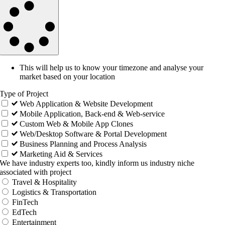
This will help us to know your timezone and analyse your
market based on your location
Type of Project
Web Application & Website Development
Mobile Application, Back-end & Web-service
Custom Web & Mobile App Clones
Web/Desktop Software & Portal Development
Business Planning and Process Analysis
Marketing Aid & Services
We have industry experts too, kindly inform us industry niche
associated with project
Travel & Hospitality
Logistics & Transportation
FinTech
EdTech
Entertainment