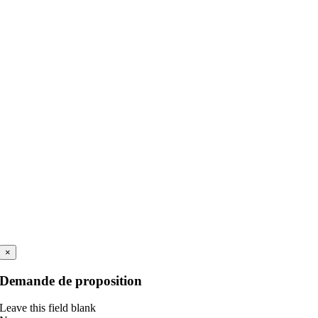
×
Demande de proposition
Leave this field blank