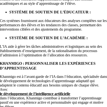
académiques et au style d’apprentissage de l’élève.
SYSTÈME DE SOUTIEN DE L’ÉDUCATEUR :
Ces systèmes fournissent aux éducateurs des analyses complètes sur les
performances des élèves et les tendances des classes, permettant des
interventions ciblées et des ajustements du programme.
SYSTÈME DE SOUTIEN DE L’ACADÉMIE :
L’IA aide à gérer les tâches administratives et logistiques au sein des
établissements d’enseignement, de la rationalisation du processus
d’admission à l’optimisation de l’allocation des ressources.
KHANMIGO : PERSONNALISER LES EXPÉRIENCES
D’APPRENTISSAGE
Khanmigo est à l’avant-garde de l’IA dans l’éducation, spécialisée dan
le développement de technologies d’apprentissage adaptatif qui
adaptent le contenu éducatif aux besoins uniques de chaque élève.
Avec
le développement de l’intelligence artificielle
dans l’éducation, Khanmigo contribue à transformer l’apprentissage
passif en une expérience active et personnalisée qui engage et motive
les élèves.