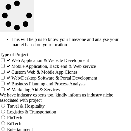
This will help us to know your timezone and analyse your
market based on your location
Type of Project
Web Application & Website Development
Mobile Application, Back-end & Web-service
Custom Web & Mobile App Clones
Web/Desktop Software & Portal Development
Business Planning and Process Analysis
Marketing Aid & Services
We have industry experts too, kindly inform us industry niche
associated with project
Travel & Hospitality
Logistics & Transportation
FinTech
EdTech
Entertainment