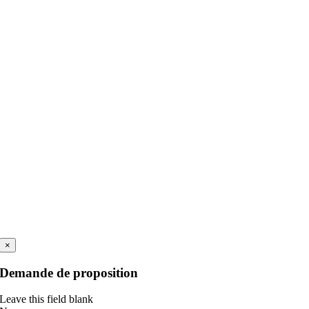
×
Demande de proposition
Leave this field blank