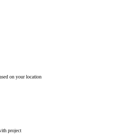
ased on your location
ith project