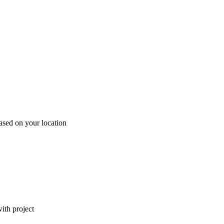
ased on your location
ith project