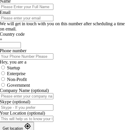
Name
Email
We will get in touch with you on this number after scheduling a time
on email.
Country code
+
Phone number
Hey, you are a
Startup
Enterprise
Non-Profit
Government
Company Name
(optional)
Skype
(optional)
Your Location
(optional)
Get location