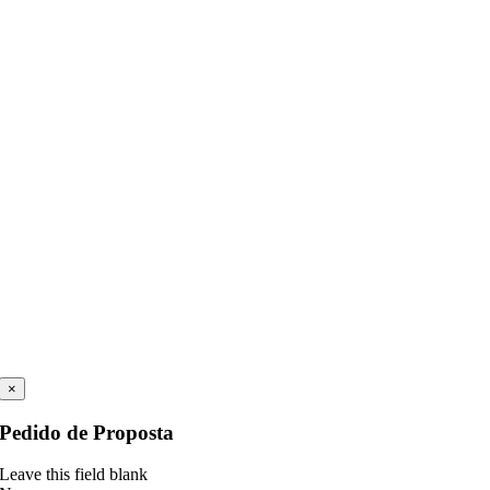
×
Pedido de Proposta
Leave this field blank