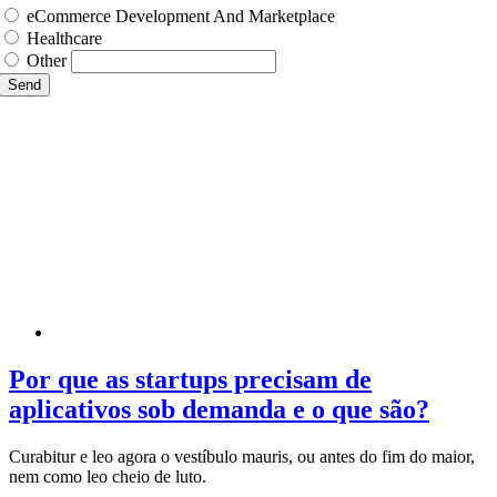
eCommerce Development And Marketplace
Healthcare
Other
Send
Por que as startups precisam de
aplicativos sob demanda e o que são?
Curabitur e leo agora o vestíbulo mauris, ou antes do fim do maior,
nem como leo cheio de luto.