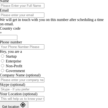
Name
Email
We will get in touch with you on this number after scheduling a time
on email.
Country code
+
Phone number
Hey, you are a
Startup
Enterprise
Non-Profit
Government
Company Name
(optional)
Skype
(optional)
Your Location
(optional)
Get location