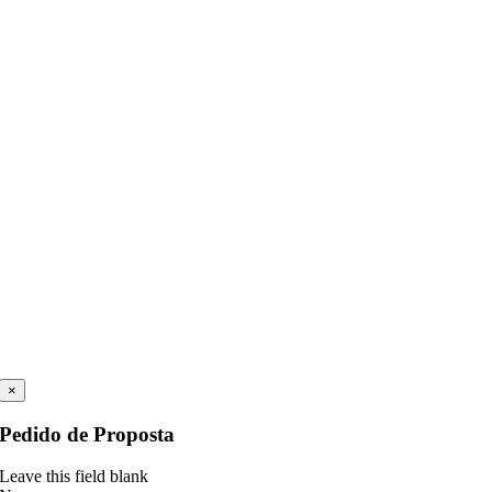
×
Pedido de Proposta
Leave this field blank