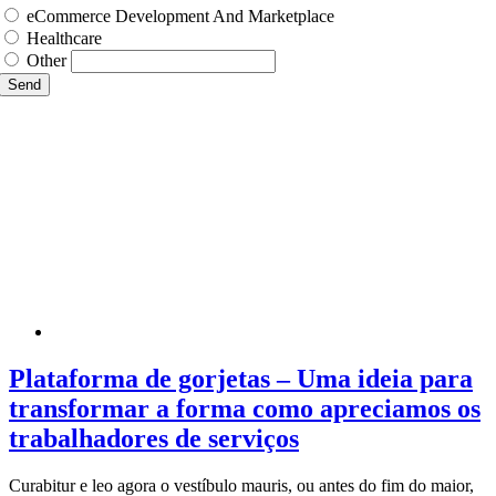
eCommerce Development And Marketplace
Healthcare
Other
Send
Plataforma de gorjetas – Uma ideia para
transformar a forma como apreciamos os
trabalhadores de serviços
Curabitur e leo agora o vestíbulo mauris, ou antes do fim do maior,