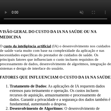
VISÃO GERAL DO CUSTO DA IA NA SAÚDE OU NA
MEDICINA
O
custo da inteligência artificial
(IA) o desenvolvimento nos cuidados
de saúde varia muito com base na complexidade da aplicação e nas
necessidades específicas do prestador de cuidados de saúde. Os
principais fatores que influenciam o custo incluem requisitos de
processamento de dados, desenvolvimento de algoritmos, integração d
.
sistemas e design de interface do usuário
FATORES QUE INFLUENCIAM O CUSTO DA IA NA SAÚDE
Tratamento de Dados
: As aplicações de IA requerem dados
extensos para treinamento e operação. Os custos incluem
recursos de aquisição, armazenamento e processamento de
dados. Garantir a privacidade e a segurança dos dados também é
fundamental, aumentando a despesa.
Desenvolvimento de Algoritmos
: O desenvolvimento de