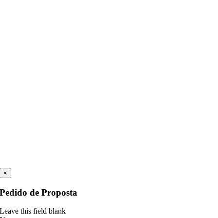
×
Pedido de Proposta
Leave this field blank