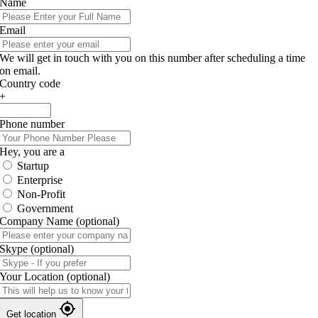
Name
Email
We will get in touch with you on this number after scheduling a time
on email.
Country code
+
Phone number
Hey, you are a
Startup
Enterprise
Non-Profit
Government
Company Name
(optional)
Skype
(optional)
Your Location
(optional)
Get location