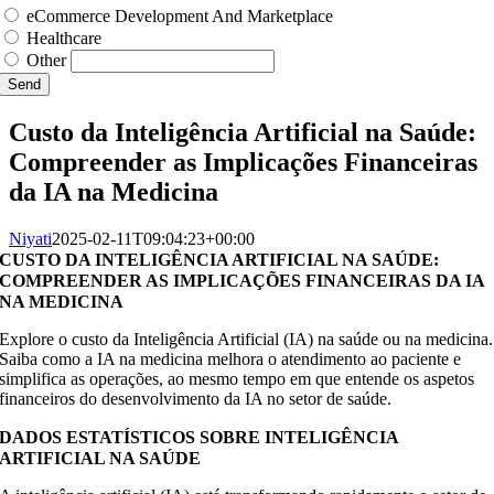
eCommerce Development And Marketplace
Healthcare
Other
Send
Custo da Inteligência Artificial na Saúde:
Compreender as Implicações Financeiras
da IA na Medicina
Niyati
2025-02-11T09:04:23+00:00
CUSTO DA INTELIGÊNCIA ARTIFICIAL NA SAÚDE:
COMPREENDER AS IMPLICAÇÕES FINANCEIRAS DA IA
NA MEDICINA
Explore o custo da Inteligência Artificial (IA) na saúde ou na medicina.
Saiba como a IA na medicina melhora o atendimento ao paciente e
simplifica as operações, ao mesmo tempo em que entende os aspetos
financeiros do desenvolvimento da IA no setor de saúde.
DADOS ESTATÍSTICOS SOBRE INTELIGÊNCIA
ARTIFICIAL NA SAÚDE