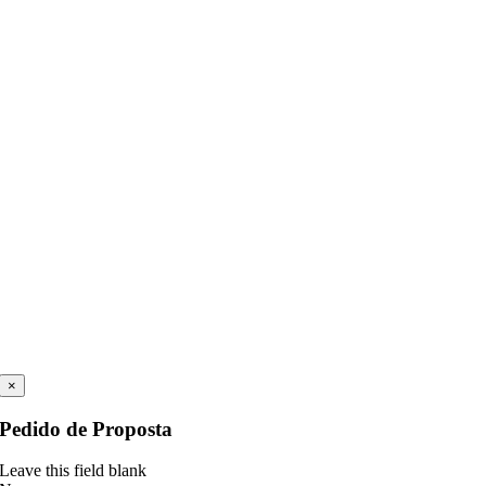
×
Pedido de Proposta
Leave this field blank