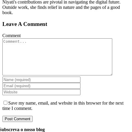
Niyati's contributions are pivotal in navigating the digital future.
Outside work, she finds relief in nature and the pages of a good
book.
Leave A Comment
Comment
Save my name, email, and website in this browser for the next
time I comment.
Subscreva o nosso blog