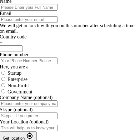
Name
Email
We will get in touch with you on this number after scheduling a time
on email.
Country code
+
Phone number
Hey, you are a
Startup
Enterprise
Non-Profit
Government
Company Name
(optional)
Skype
(optional)
Your Location
(optional)
Get location