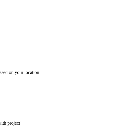
ased on your location
ith project