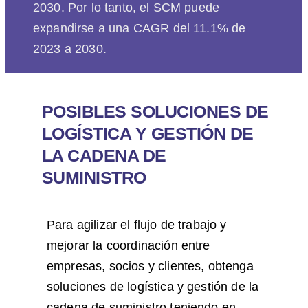
2030. Por lo tanto, el SCM puede
expandirse a una CAGR del 11.1% de
2023 a 2030.
POSIBLES SOLUCIONES DE
LOGÍSTICA Y GESTIÓN DE
LA CADENA DE
SUMINISTRO
Para agilizar el flujo de trabajo y
mejorar la coordinación entre
empresas, socios y clientes, obtenga
soluciones de logística y gestión de la
cadena de suministro teniendo en