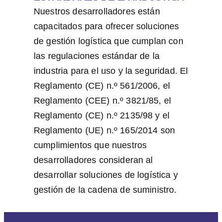
Nuestros desarrolladores están
capacitados para ofrecer soluciones
de gestión logística que cumplan con
las regulaciones estándar de la
industria para el uso y la seguridad. El
Reglamento (CE) n.º 561/2006, el
Reglamento (CEE) n.º 3821/85, el
Reglamento (CE) n.º 2135/98 y el
Reglamento (UE) n.º 165/2014 son
cumplimientos que nuestros
desarrolladores consideran al
desarrollar soluciones de logística y
gestión de la cadena de suministro.