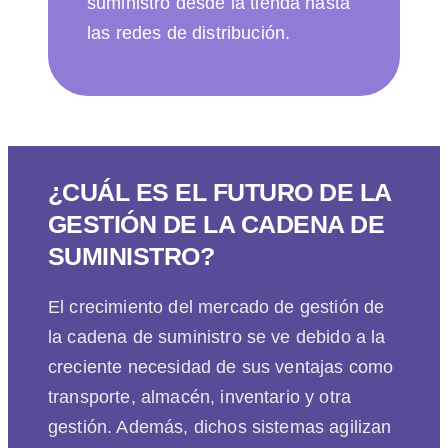
suministro desde la tienda hasta
las redes de distribución.
¿CUÁL ES EL FUTURO DE LA
GESTIÓN DE LA CADENA DE
SUMINISTRO?
El crecimiento del mercado de gestión de
la cadena de suministro se ve debido a la
creciente necesidad de sus ventajas como
transporte, almacén, inventario y otra
gestión. Además, dichos sistemas agilizan