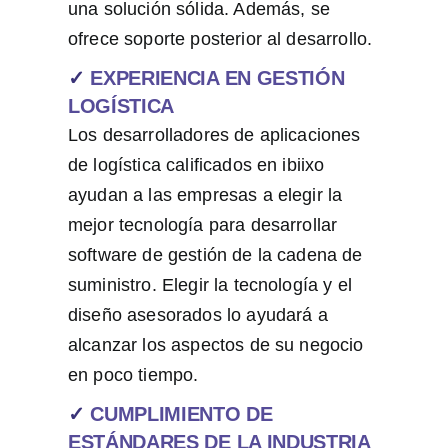
una solución sólida. Además, se
ofrece soporte posterior al desarrollo.
✓
EXPERIENCIA EN GESTIÓN
LOGÍSTICA
Los desarrolladores de aplicaciones
de logística calificados en ibiixo
ayudan a las empresas a elegir la
mejor tecnología para desarrollar
software de gestión de la cadena de
suministro. Elegir la tecnología y el
diseño asesorados lo ayudará a
alcanzar los aspectos de su negocio
en poco tiempo.
✓
CUMPLIMIENTO DE
ESTÁNDARES DE LA INDUSTRIA