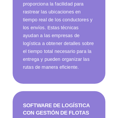
proporciona la facilidad para
rastrear las ubicaciones en
tiempo real de los conductores y
los envíos. Estas técnicas
ayudan a las empresas de
logística a obtener detalles sobre
el tiempo total necesario para la
entrega y pueden organizar las
rutas de manera eficiente.
SOFTWARE DE LOGÍSTICA
CON GESTIÓN DE FLOTAS