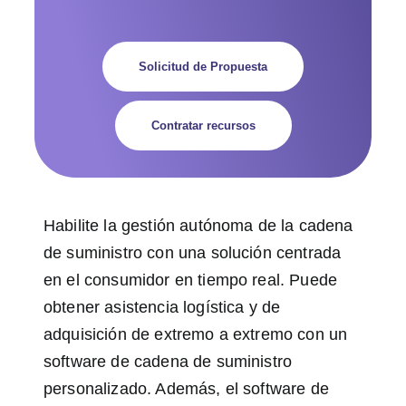
Solicitud de Propuesta
Contratar recursos
Habilite la gestión autónoma de la cadena
de suministro con una solución centrada
en el consumidor en tiempo real. Puede
obtener asistencia logística y de
adquisición de extremo a extremo con un
software de cadena de suministro
personalizado. Además, el software de