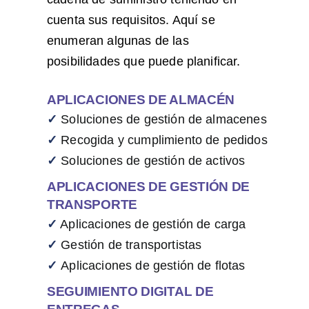
cuenta sus requisitos. Aquí se
enumeran algunas de las
posibilidades que puede planificar.
APLICACIONES DE ALMACÉN
✓
Soluciones de gestión de almacenes
✓
Recogida y cumplimiento de pedidos
✓
Soluciones de gestión de activos
APLICACIONES DE GESTIÓN DE
TRANSPORTE
✓
Aplicaciones de gestión de carga
✓
Gestión de transportistas
✓
Aplicaciones de gestión de flotas
SEGUIMIENTO DIGITAL DE