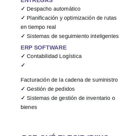
ENTREGAS
✓
Despacho automático
✓
Planificación y optimización de rutas
en tiempo real
✓
Sistemas de seguimiento inteligentes
ERP SOFTWARE
✓
Contabilidad Logística
✓
Facturación de la cadena
de
suministro
✓
Gestión de pedidos
✓
Sistemas de gestión de inventario o
bienes