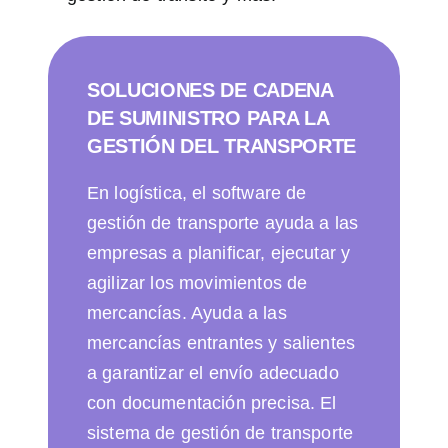
SOLUCIONES DE CADENA
DE SUMINISTRO PARA LA
GESTIÓN DEL TRANSPORTE
En logística, el software de
gestión de transporte ayuda a las
empresas a planificar, ejecutar y
agilizar los movimientos de
mercancías. Ayuda a las
mercancías entrantes y salientes
a garantizar el envío adecuado
con documentación precisa. El
sistema de gestión de transporte