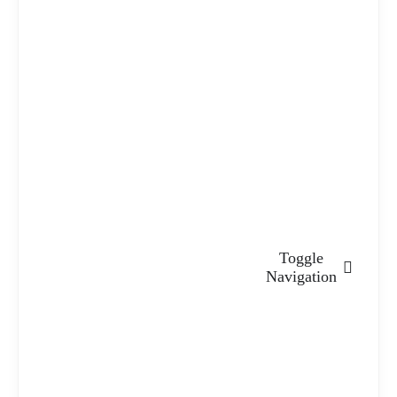
Toggle
Navigation