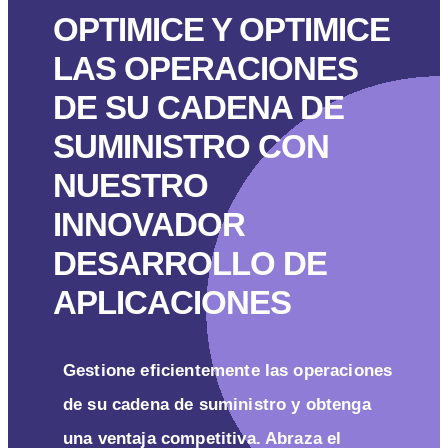
OPTIMICE Y OPTIMICE
LAS OPERACIONES
DE SU CADENA DE
SUMINISTRO CON
NUESTRO
INNOVADOR
DESARROLLO DE
APLICACIONES
Gestione eficientemente las operaciones
de su cadena de suministro y obtenga
una ventaja competitiva. Abraza el