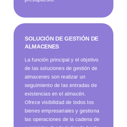
SOLUCIÓN DE GESTIÓN DE
ALMACENES
La función principal y el objetivo
de las soluciones de gestión de
almacenes son realizar un
seguimiento de las entradas de
existencias en el almacén.
Ofrece visibilidad de todos los
bienes empresariales y gestiona
las operaciones de la cadena de