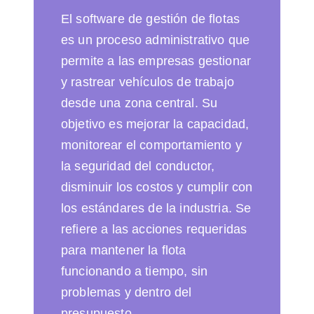
El software de gestión de flotas
es un proceso administrativo que
permite a las empresas gestionar
y rastrear vehículos de trabajo
desde una zona central. Su
objetivo es mejorar la capacidad,
monitorear el comportamiento y
la seguridad del conductor,
disminuir los costos y cumplir con
los estándares de la industria. Se
refiere a las acciones requeridas
para mantener la flota
funcionando a tiempo, sin
problemas y dentro del
presupuesto.