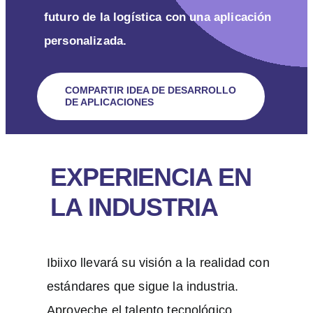
futuro de la logística con una aplicación
personalizada.
COMPARTIR IDEA DE DESARROLLO
DE APLICACIONES
EXPERIENCIA EN
LA INDUSTRIA
Ibiixo llevará su visión a la realidad con
estándares que sigue la industria.
Aproveche el talento tecnológico