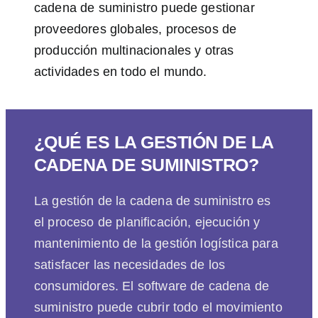
cadena de suministro puede gestionar
proveedores globales, procesos de
producción multinacionales y otras
actividades en todo el mundo.
¿QUÉ ES LA GESTIÓN DE LA
CADENA DE SUMINISTRO?
La gestión de la cadena de suministro es
el proceso de planificación, ejecución y
mantenimiento de la gestión logística para
satisfacer las necesidades de los
consumidores. El software de cadena de
suministro puede cubrir todo el movimiento