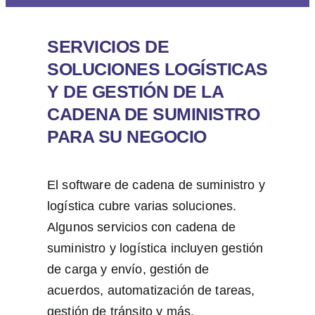
SERVICIOS DE
SOLUCIONES LOGÍSTICAS
Y DE GESTIÓN DE LA
CADENA DE SUMINISTRO
PARA SU NEGOCIO
El software de cadena de suministro y
logística cubre varias soluciones.
Algunos servicios con cadena de
suministro y logística incluyen gestión
de carga y envío, gestión de
acuerdos, automatización de tareas,
gestión de tránsito y más.