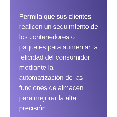
Permita que sus clientes
realicen un seguimiento de
los contenedores o
paquetes para aumentar la
felicidad del consumidor
mediante la
automatización de las
funciones de almacén
para mejorar la alta
precisión.