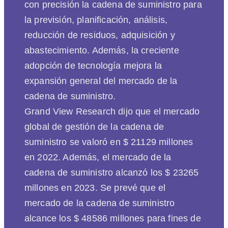
con precisión la cadena de suministro para
la previsión, planificación, análisis,
reducción de residuos, adquisición y
abastecimiento. Además, la creciente
adopción de tecnología mejora la
expansión general del mercado de la
cadena de suministro.
Grand View Research dijo que el mercado
global de gestión de la cadena de
suministro se valoró en $ 21129 millones
en 2022. Además, el mercado de la
cadena de suministro alcanzó los $ 23265
millones en 2023. Se prevé que el
mercado de la cadena de suministro
alcance los $ 48586 millones para fines de