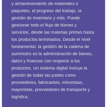
y almacenamiento de materiales o
paquetes, el progreso del trabajo, la
gestión de inventario y más. Puede
gestionar todo el flujo de bienes y
servicios, desde las materias primas hasta
los productos terminados. Desde el nivel
fundamental, la gestión de la cadena de
suministro es la administración de bienes,
datos y finanzas con respecto a los
productos. Un sistema digital incluye la
gestión de todas las partes como
proveedores, fabricantes, minoristas,
mayoristas, proveedores de transporte y
logística.