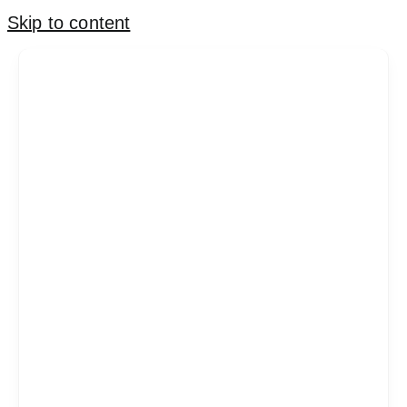
Skip to content