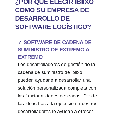
¿POR QUÉ ELEGIR IBIIXO
COMO SU EMPRESA DE
DESARROLLO DE
SOFTWARE LOGÍSTICO?
✓
SOFTWARE DE CADENA DE
SUMINISTRO DE EXTREMO A
EXTREMO
Los desarrolladores de gestión de la
cadena de suministro de ibiixo
pueden ayudarle a desarrollar una
solución personalizada completa con
las funcionalidades deseadas. Desde
las ideas hasta la ejecución, nuestros
desarrolladores le ayudan a ofrecer