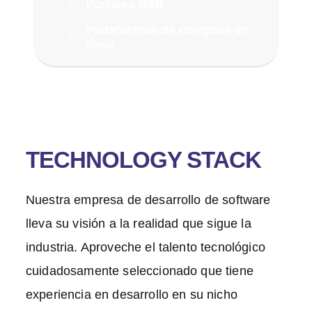
Portales B2B
Plataformas de compras en
línea
TECHNOLOGY STACK
Nuestra empresa de desarrollo de software
lleva su visión a la realidad que sigue la
industria. Aproveche el talento tecnológico
cuidadosamente seleccionado que tiene
experiencia en desarrollo en su nicho