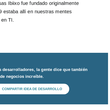
s Ibiixo fue fundado originalmente
09 estaba allí en nuestras mentes
 en TI.
 desarrolladores, la gente dice que también
de negocios increíble.
COMPARTIR IDEA DE DESARROLLO