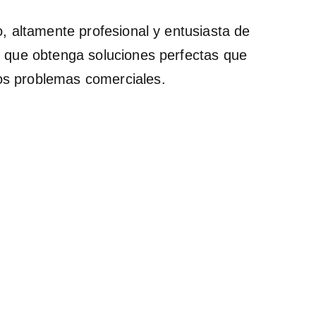
o, altamente profesional y entusiasta de
e que obtenga soluciones perfectas que
s problemas comerciales.