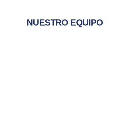
NUESTRO EQUIPO