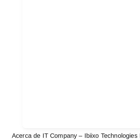
Acerca de IT Company – Ibiixo Technologies P