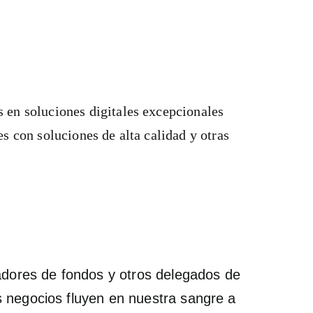
CONTENTAMIENTO
TASA
s en soluciones digitales excepcionales
s con soluciones de alta calidad y otras
dadores de fondos y otros delegados de
s negocios fluyen en nuestra sangre a