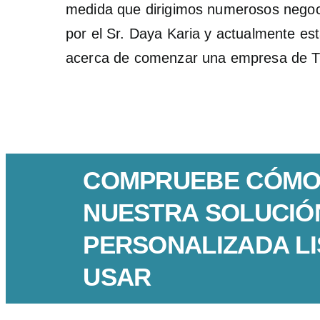
medida que dirigimos numerosos negoci
por el Sr. Daya Karia y actualmente est
acerca de comenzar una empresa de TI.
COMPRUEBE CÓMO
NUESTRA SOLUCIÓ
PERSONALIZADA LI
USAR