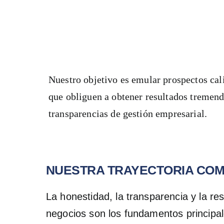
AÑOS DE
PERICIA
Nuestro objetivo es emular prospectos cal
que obliguen a obtener resultados tremendo
transparencias de gestión empresarial.
NUESTRA TRAYECTORIA COM
La honestidad, la transparencia y la r
negocios son los fundamentos principal