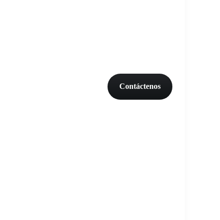
Contáctenos