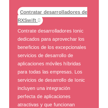
Contratar desarrolladores de
RXSwift
Contrate desarrolladores Ionic
dedicados para aprovechar los
beneficios de los excepcionales
servicios de desarrollo de
aplicaciones móviles híbridas
para todas las empresas. Los
servicios de desarrollo de Ionic
incluyen una integración
perfecta de aplicaciones
atractivas y que funcionan