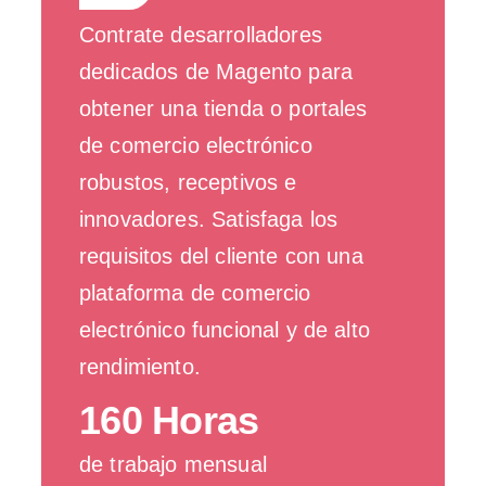
Contrate desarrolladores
dedicados de Magento para
obtener una tienda o portales
de comercio electrónico
robustos, receptivos e
innovadores. Satisfaga los
requisitos del cliente con una
plataforma de comercio
electrónico funcional y de alto
rendimiento.
160 Horas
de trabajo mensual