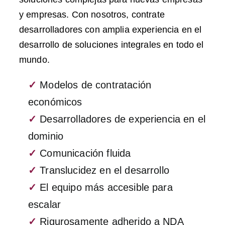
y empresas. Con nosotros, contrate
desarrolladores con amplia experiencia en el
desarrollo de soluciones integrales en todo el
mundo.
✓
Modelos de contratación
económicos
✓
Desarrolladores de experiencia en el
dominio
✓
Comunicación fluida
✓
Translucidez en el desarrollo
✓
El equipo más accesible para
escalar
✓
Rigurosamente adherido a NDA