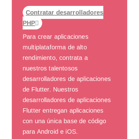
Contratar desarrolladores
PHP
Para crear aplicaciones
multiplataforma de alto
rendimiento, contrata a
nuestros talentosos
desarrolladores de aplicaciones
de Flutter. Nuestros
desarrolladores de aplicaciones
Flutter entregan aplicaciones
con una única base de código
para Android e iOS.