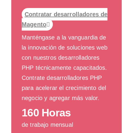
Contratar desarrolladores de
Magento
Manténgase a la vanguardia de
la innovación de soluciones web
con nuestros desarrolladores
PHP técnicamente capacitados.
Contrate desarrolladores PHP
para acelerar el crecimiento del
negocio y agregar más valor.
160 Horas
de trabajo mensual