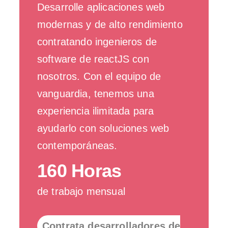
Desarrolle aplicaciones web
modernas y de alto rendimiento
contratando ingenieros de
software de reactJS con
nosotros. Con el equipo de
vanguardia, tenemos una
experiencia ilimitada para
ayudarlo con soluciones web
contemporáneas.
160 Horas
de trabajo mensual
Contrata desarrolladores de