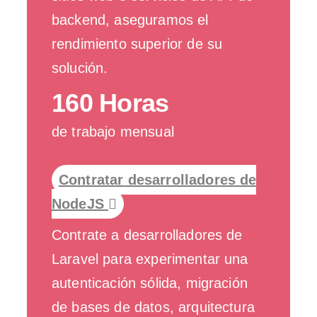
backend, aseguramos el
rendimiento superior de su
solución.
160 Horas
de trabajo mensual
Contratar desarrolladores de
NodeJS
Contrate a desarrolladores de
Laravel para experimentar una
autenticación sólida, migración
de bases de datos, arquitectura