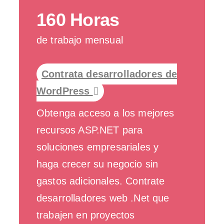
160 Horas
de trabajo mensual
Contrata desarrolladores de
WordPress
Obtenga acceso a los mejores
recursos ASP.NET para
soluciones empresariales y
haga crecer su negocio sin
gastos adicionales. Contrate
desarrolladores web .Net que
trabajen en proyectos