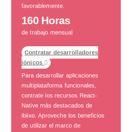
favorablemente.
160 Horas
de trabajo mensual
Contratar desarrolladores
iónicos
Para desarrollar aplicaciones
multiplataforma funcionales,
contrate los recursos React-
Native más destacados de
ibiixo. Aproveche los beneficios
de utilizar el marco de