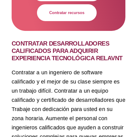
Contratar recursos
CONTRATAR DESARROLLADORES
CALIFICADOS PARA ADQUIRIR
EXPERIENCIA TECNOLÓGICA RELAVNT
Contratar a un ingeniero de software
calificado y el mejor de su clase siempre es
un trabajo difícil. Contratar a un equipo
calificado y certificado de desarrolladores que
Trabaje con dedicación para usted en su
zona horaria
. Aumente el personal con
ingenieros calificados que ayuden a construir
soluciones complejas para nuevas empresas