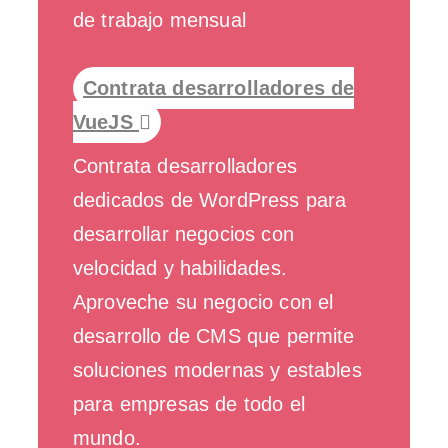
de trabajo mensual
Contrata desarrolladores de
VueJS
Contrata desarrolladores
dedicados de WordPress para
desarrollar negocios con
velocidad y habilidades.
Aproveche su negocio con el
desarrollo de CMS que permite
soluciones modernas y estables
para empresas de todo el
mundo.