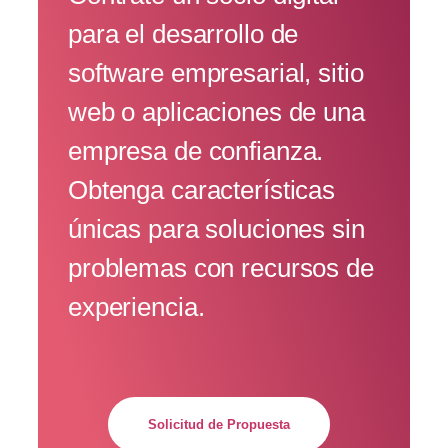
para el desarrollo de
software empresarial, sitio
web o aplicaciones de una
empresa de confianza.
Obtenga características
únicas para soluciones sin
problemas con recursos de
experiencia.
Solicitud de Propuesta