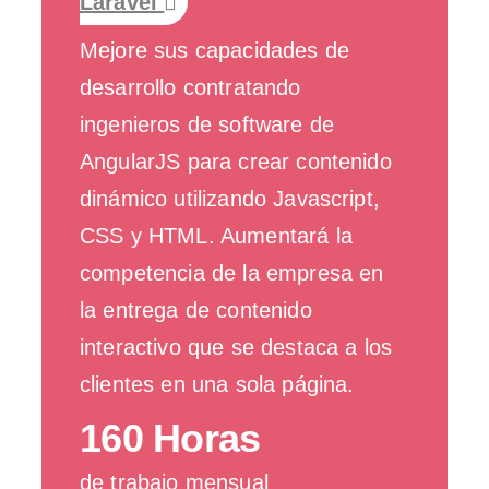
Laravel
Mejore sus capacidades de
desarrollo contratando
ingenieros de software de
AngularJS para crear contenido
dinámico utilizando Javascript,
CSS y HTML. Aumentará la
competencia de la empresa en
la entrega de contenido
interactivo que se destaca a los
clientes en una sola página.
160 Horas
de trabajo mensual