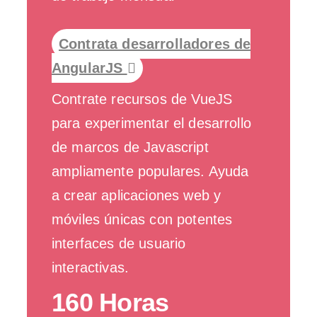
Contrata desarrolladores de
AngularJS
Contrate recursos de VueJS
para experimentar el desarrollo
de marcos de Javascript
ampliamente populares. Ayuda
a crear aplicaciones web y
móviles únicas con potentes
interfaces de usuario
interactivas.
160 Horas