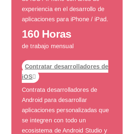
experiencia en el desarrollo de
aplicaciones para iPhone / iPad.
160 Horas
de trabajo mensual
Contratar desarrolladores de
iOS
Contrata desarrolladores de
Android para desarrollar
aplicaciones personalizadas que
se integren con todo un
ecosistema de Android Studio y