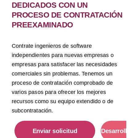
DEDICADOS CON UN
PROCESO DE CONTRATACIÓN
PREEXAMINADO
Contrate ingenieros de software
independientes para nuevas empresas o
empresas para satisfacer las necesidades
comerciales sin problemas. Tenemos un
proceso de contratación comprobado de
varios pasos para ofrecer los mejores
recursos como su equipo extendido o de
subcontratación.
Enviar solicitud
Desarrollado