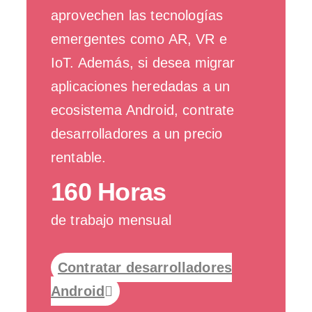
aprovechen las tecnologías
emergentes como AR, VR e
IoT. Además, si desea migrar
aplicaciones heredadas a un
ecosistema Android, contrate
desarrolladores a un precio
rentable.
160 Horas
de trabajo mensual
Contratar desarrolladores
Android