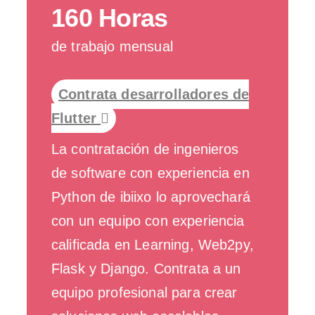
160 Horas
de trabajo mensual
Contrata desarrolladores de
Flutter
La contratación de ingenieros
de software con experiencia en
Python de ibiixo lo aprovechará
con un equipo con experiencia
calificada en Learning, Web2py,
Flask y Django. Contrata a un
equipo profesional para crear