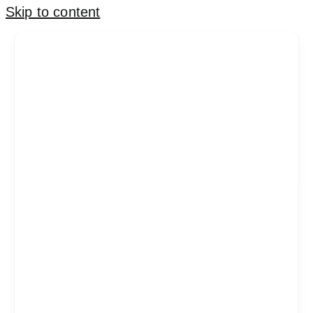
Skip to content