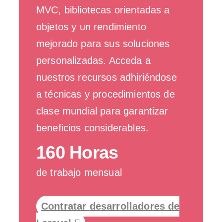
MVC, bibliotecas orientadas a
objetos y un rendimiento
mejorado para sus soluciones
personalizadas. Acceda a
nuestros recursos adhiriéndose
a técnicas y procedimientos de
clase mundial para garantizar
beneficios considerables.
160 Horas
de trabajo mensual
Contratar desarrolladores de