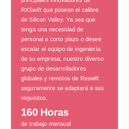
principales innovadores de
RXSwift que posean el calibre
de Silicon Valley. Ya sea que
tenga una necesidad de
personal a corto plazo o desee
escalar el equipo de ingeniería
de su empresa, nuestro diverso
grupo de desarrolladores
globales y remotos de Rxswift
seguramente se adaptará a sus
requisitos.
160 Horas
de trabajo mensual