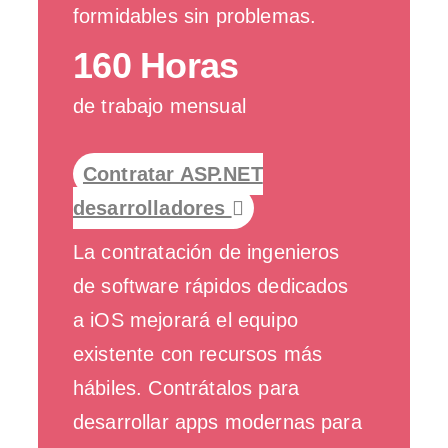
formidables sin problemas.
160 Horas
de trabajo mensual
Contratar ASP.NET
desarrolladores
La contratación de ingenieros
de software rápidos dedicados
a iOS mejorará el equipo
existente con recursos más
hábiles. Contrátalos para
desarrollar apps modernas para