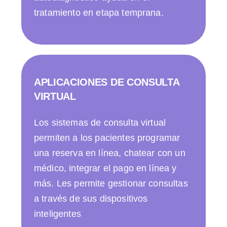
tratamiento en etapa temprana.
APLICACIONES DE CONSULTA
VIRTUAL
Los sistemas de consulta virtual
permiten a los pacientes programar
una reserva en línea, chatear con un
médico, integrar el pago en línea y
más. Les permite gestionar consultas
a través de sus dispositivos
inteligentes