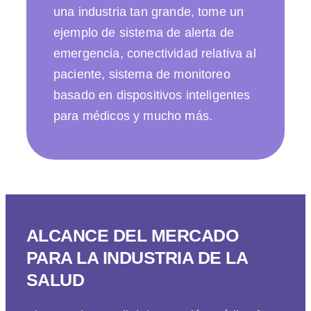
una industria tan grande, tome un
ejemplo de sistema de alerta de
emergencia, conectividad relativa al
paciente, sistema de monitoreo
basado en dispositivos inteligentes
para médicos y mucho más.
ALCANCE DEL MERCADO
PARA LA INDUSTRIA DE LA
SALUD