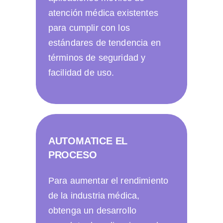
atención médica existentes
para cumplir con los
estándares de tendencia en
términos de seguridad y
facilidad de uso.
AUTOMATICE EL
PROCESO
Para aumentar el rendimiento
de la industria médica,
obtenga un desarrollo