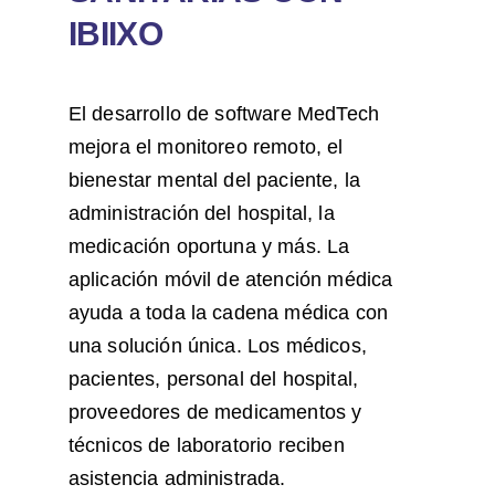
IBIIXO
El desarrollo de software MedTech
mejora el monitoreo remoto, el
bienestar mental del paciente, la
administración del hospital, la
medicación oportuna y más. La
aplicación móvil de atención médica
ayuda a toda la cadena médica con
una solución única. Los médicos,
pacientes, personal del hospital,
proveedores de medicamentos y
técnicos de laboratorio reciben
asistencia administrada.