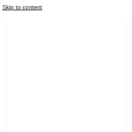
Skip to content