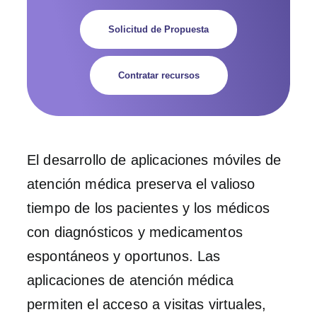
Solicitud de Propuesta
Contratar recursos
El desarrollo de aplicaciones móviles de
atención médica preserva el valioso
tiempo de los pacientes y los médicos
con diagnósticos y medicamentos
espontáneos y oportunos. Las
aplicaciones de atención médica
permiten el acceso a visitas virtuales,