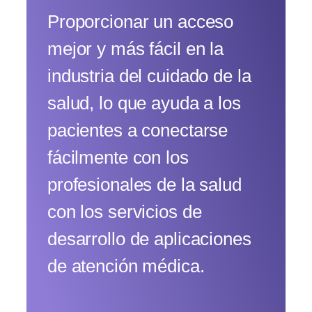
Proporcionar un acceso
mejor y más fácil en la
industria del cuidado de la
salud, lo que ayuda a los
pacientes a conectarse
fácilmente con los
profesionales de la salud
con los servicios de
desarrollo de aplicaciones
de atención médica.