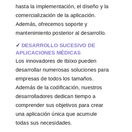
hasta la implementación, el diseño y la
comercialización de la aplicación.
Además, ofrecemos soporte y
mantenimiento posterior al desarrollo.
✓
DESARROLLO SUCESIVO DE
APLICACIONES MÉDICAS
Los innovadores de Ibiixo pueden
desarrollar numerosas soluciones para
empresas de todos los tamaños.
Además de la codificación, nuestros
desarrolladores dedican tiempo a
comprender sus objetivos para crear
una aplicación única que acumule
todas sus necesidades.