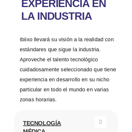
EXPERIENCIA EN
LA INDUSTRIA
Ibiixo llevará su visión a la realidad con
estándares que sigue la industria.
Aproveche el talento tecnológico
cuidadosamente seleccionado que tiene
experiencia en desarrollo en su nicho
particular en todo el mundo en varias
zonas horarias.
TECNOLOGÍA
MÉDICA