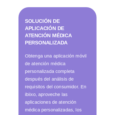
SOLUCIÓN DE
APLICACIÓN DE
ATENCIÓN MÉDICA
PERSONALIZADA
Obtenga una aplicación móvil
de atención médica
personalizada completa
después del análisis de
requisitos del consumidor. En
ibiixo, aproveche las
aplicaciones de atención
médica personalizadas, los