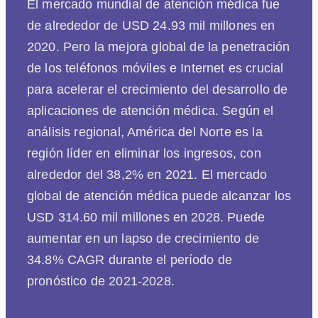
El mercado mundial de atención médica fue
de alrededor de USD 24.93 mil millones en
2020. Pero la mejora global de la penetración
de los teléfonos móviles e Internet es crucial
para acelerar el crecimiento del desarrollo de
aplicaciones de atención médica. Según el
análisis regional, América del Norte es la
región líder en eliminar los ingresos, con
alrededor del 38,2% en 2021. El mercado
global de atención médica puede alcanzar los
USD 314.60 mil millones en 2028. Puede
aumentar en un lapso de crecimiento de
34.8% CAGR durante el período de
pronóstico de 2021-2028.