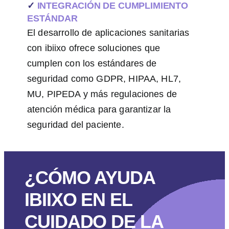
✓
INTEGRACIÓN DE CUMPLIMIENTO
ESTÁNDAR
El desarrollo de aplicaciones sanitarias
con ibiixo ofrece soluciones que
cumplen con los estándares de
seguridad como GDPR, HIPAA, HL7,
MU, PIPEDA y más regulaciones de
atención médica para garantizar la
seguridad del paciente.
¿CÓMO AYUDA
IBIIXO EN EL
CUIDADO DE LA