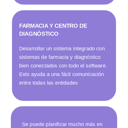
FARMACIA Y CENTRO DE
DIAGNÓSTICO
Desarrollar un sistema integrado con
sistemas de farmacia y diagnóstico
bien conectados con todo el software.
Esto ayuda a una fácil comunicación
entre todas las entidades
Se puede planificar mucho más en