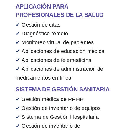
APLICACIÓN PARA
PROFESIONALES DE LA SALUD
✓
Gestión de citas
✓
Diagnóstico remoto
✓
Monitoreo virtual de pacientes
✓
Aplicaciones de educación médica
✓
Aplicaciones de telemedicina
✓
Aplicaciones de administración de
medicamentos en línea
SISTEMA DE GESTIÓN SANITARIA
✓
Gestión médica de RRHH
✓
Gestión de inventario de equipos
✓
Sistema de Gestión Hospitalaria
✓
Gestión de inventario de