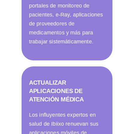
portales de monitoreo de
pacientes, e-Ray, aplicaciones
de proveedores de
medicamentos y más para
trabajar sistemáticamente.
ACTUALIZAR
APLICACIONES DE
ATENCIÓN MÉDICA
Los influyentes expertos en
salud de Ibiixo renuevan sus
aplicaciones móviles de