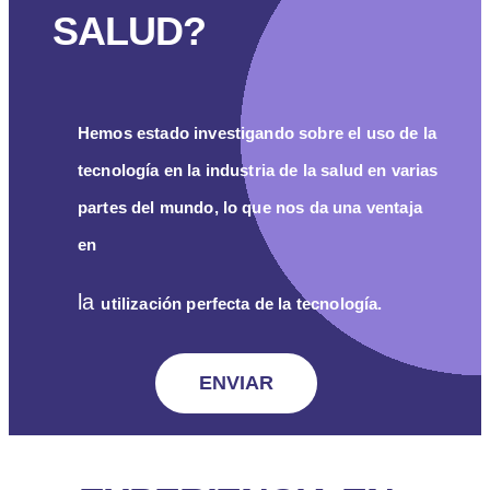
SALUD?
Hemos estado investigando sobre el uso de la
tecnología en la industria de la salud en varias
partes del mundo, lo que nos da una ventaja
en
la
utilización perfecta de la tecnología.
ENVIAR