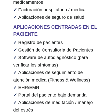
medicamentos
✓
Facturación hospitalaria / médica
✓
Aplicaciones de seguro de salud
APLICACIONES CENTRADAS EN EL
PACIENTE
✓
Registro de pacientes
✓
Gestión de Consultoría de Pacientes
✓
Software de autodiagnóstico (para
verificar los síntomas)
✓
Aplicaciones de seguimiento de
atención médica (Fitness & Wellness)
✓
EHR/EMR
✓
Portal del paciente bajo demanda
✓
Aplicaciones de meditación / manejo
del estrés