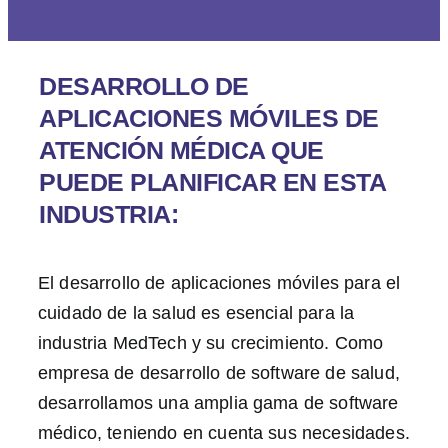
DESARROLLO DE
APLICACIONES MÓVILES DE
ATENCIÓN MÉDICA QUE
PUEDE PLANIFICAR EN ESTA
INDUSTRIA:
El desarrollo de aplicaciones móviles para el
cuidado de la salud es esencial para la
industria MedTech y su crecimiento. Como
empresa de desarrollo de software de salud,
desarrollamos una amplia gama de software
médico, teniendo en cuenta sus necesidades.