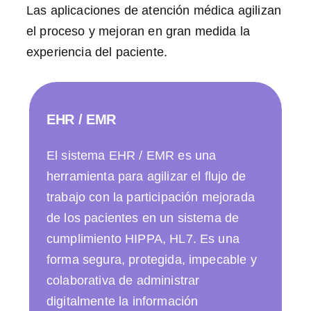
Las aplicaciones de atención médica agilizan
el proceso y mejoran en gran medida la
experiencia del paciente.
EHR / EMR
El sistema EHR / EMR es una
herramienta para agilizar el flujo de
trabajo con la participación mejorada
de los pacientes en un sistema de
cumplimiento HIPPA, HL7. Es una
forma segura, protegida, impecable y
colaborativa de administrar
digitalmente la información