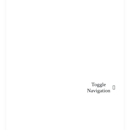
Toggle
Navigation