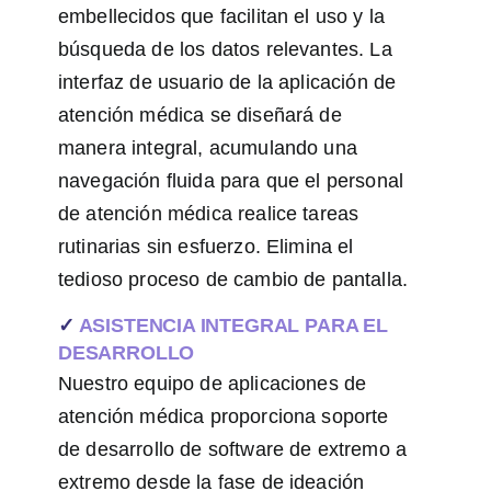
embellecidos que facilitan el uso y la
búsqueda de los datos relevantes. La
interfaz de usuario de la aplicación de
atención médica se diseñará de
manera integral, acumulando una
navegación fluida para que el personal
de atención médica realice tareas
rutinarias sin esfuerzo. Elimina el
tedioso proceso de cambio de pantalla.
✓
ASISTENCIA INTEGRAL PARA EL
DESARROLLO
Nuestro equipo de aplicaciones de
atención médica proporciona soporte
de desarrollo de software de extremo a
extremo desde la fase de ideación