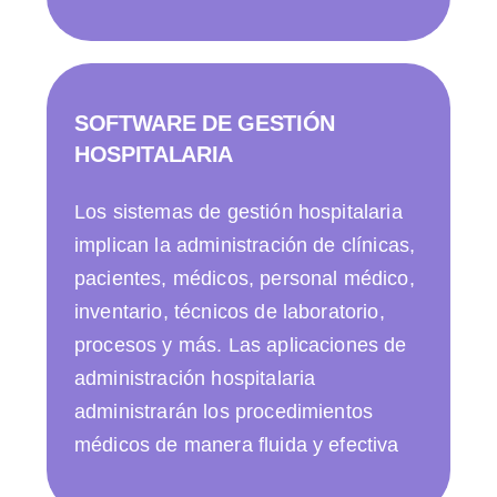
SOFTWARE DE GESTIÓN
HOSPITALARIA
Los sistemas de gestión hospitalaria
implican la administración de clínicas,
pacientes, médicos, personal médico,
inventario, técnicos de laboratorio,
procesos y más. Las aplicaciones de
administración hospitalaria
administrarán los procedimientos
médicos de manera fluida y efectiva