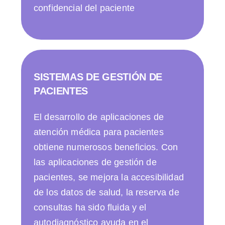
confidencial del paciente
SISTEMAS DE GESTIÓN DE
PACIENTES
El desarrollo de aplicaciones de
atención médica para pacientes
obtiene numerosos beneficios. Con
las aplicaciones de gestión de
pacientes, se mejora la accesibilidad
de los datos de salud, la reserva de
consultas ha sido fluida y el
autodiagnóstico ayuda en el