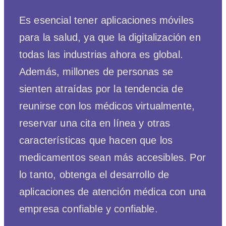
Es esencial tener aplicaciones móviles
para la salud, ya que la digitalización en
todas las industrias ahora es global.
Además, millones de personas se
sienten atraídas por la tendencia de
reunirse con los médicos virtualmente,
reservar una cita en línea y otras
características que hacen que los
medicamentos sean más accesibles. Por
lo tanto, obtenga el desarrollo de
aplicaciones de atención médica con una
empresa confiable y confiable.