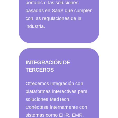
portales o las soluciones
basadas en SaaS que cumplen
con las regulaciones de la
industria.
INTEGRACIÓN DE
TERCEROS
Ofrecemos integración con
plataformas interactivas para
soluciones MedTech.
Conéctese internamente con
sistemas como EHR, EMR,