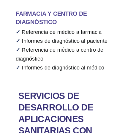
FARMACIA Y CENTRO DE
DIAGNÓSTICO
✓
Referencia de médico a farmacia
✓
Informes de diagnóstico al paciente
✓
Referencia de médico a centro de
diagnóstico
✓
Informes de diagnóstico al médico
SERVICIOS DE
DESARROLLO DE
APLICACIONES
SANITARIAS CON