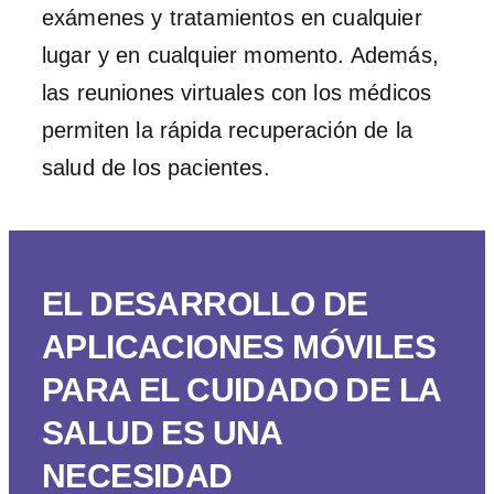
exámenes y tratamientos en cualquier
lugar y en cualquier momento. Además,
las reuniones virtuales con los médicos
permiten la rápida recuperación de la
salud de los pacientes.
EL DESARROLLO DE
APLICACIONES MÓVILES
PARA EL CUIDADO DE LA
SALUD ES UNA
NECESIDAD