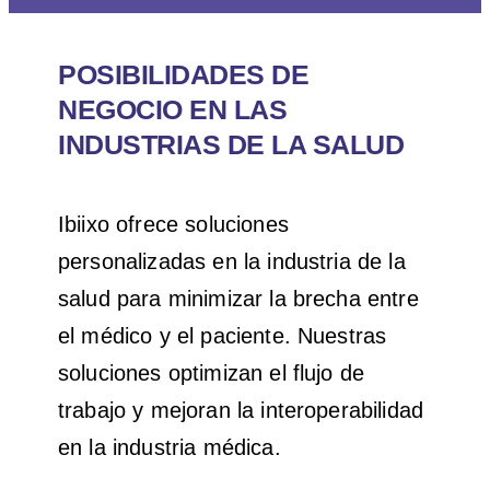
POSIBILIDADES DE
NEGOCIO EN LAS
INDUSTRIAS DE LA SALUD
Ibiixo ofrece soluciones
personalizadas en la industria de la
salud para minimizar la brecha entre
el médico y el paciente. Nuestras
soluciones optimizan el flujo de
trabajo y mejoran la interoperabilidad
en la industria médica.