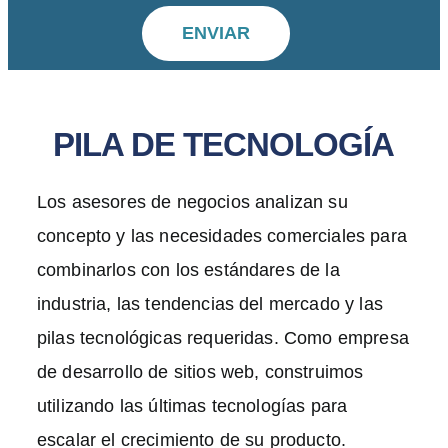
ENVIAR
PILA DE TECNOLOGÍA
Los asesores de negocios analizan su
concepto y las necesidades comerciales para
combinarlos con los estándares de la
industria, las tendencias del mercado y las
pilas tecnológicas requeridas. Como empresa
de desarrollo de sitios web, construimos
utilizando las últimas tecnologías para
escalar el crecimiento de su producto.