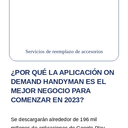
Servicios de reemplazo de accesorios
¿POR QUÉ LA APLICACIÓN ON
DEMAND HANDYMAN ES EL
MEJOR NEGOCIO PARA
COMENZAR EN 2023?
Se descargarán alrededor de 196 mil