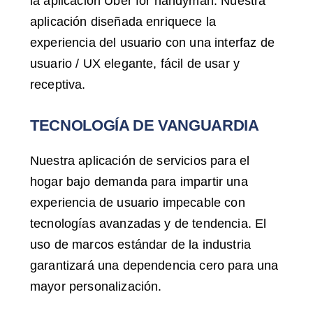
la aplicación Uber for handyman. Nuestra
aplicación diseñada enriquece la
experiencia del usuario con una interfaz de
usuario / UX elegante, fácil de usar y
receptiva.
TECNOLOGÍA DE VANGUARDIA
Nuestra aplicación de servicios para el
hogar bajo demanda para impartir una
experiencia de usuario impecable con
tecnologías avanzadas y de tendencia. El
uso de marcos estándar de la industria
garantizará una dependencia cero para una
mayor personalización.