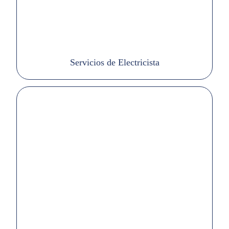
Servicios de Electricista