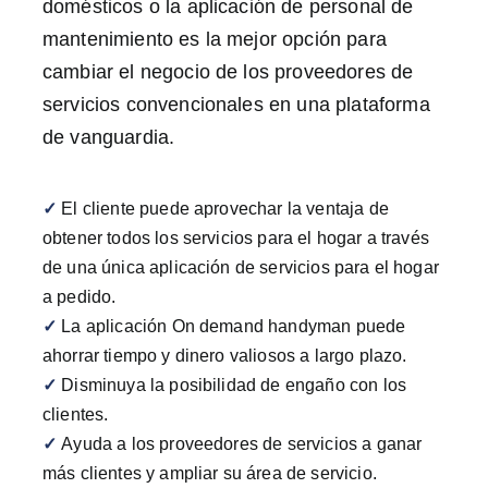
domésticos o la aplicación de personal de
mantenimiento es la mejor opción para
cambiar el negocio de los proveedores de
servicios convencionales en una plataforma
de vanguardia.
✓
El cliente puede aprovechar la ventaja de
obtener todos los servicios para el hogar a través
de una única aplicación de servicios para el hogar
a pedido.
✓
La aplicación On demand handyman puede
ahorrar tiempo y dinero valiosos a largo plazo.
✓
Disminuya la posibilidad de engaño con los
clientes.
✓
Ayuda a los proveedores de servicios a ganar
más clientes y ampliar su área de servicio.