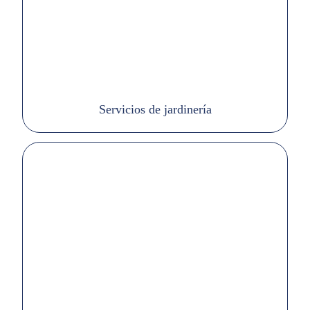
Servicios de jardinería