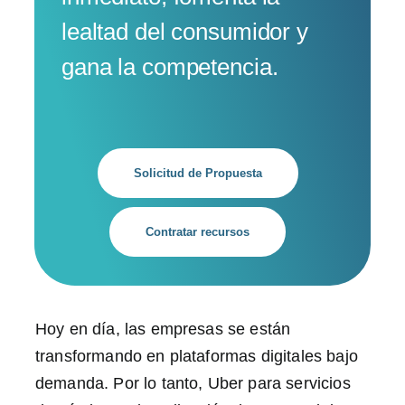
lealtad del consumidor y
gana la competencia.
Solicitud de Propuesta
Contratar recursos
Hoy en día, las empresas se están
transformando en plataformas digitales bajo
demanda. Por lo tanto, Uber para servicios