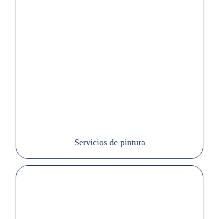
Servicios de pintura