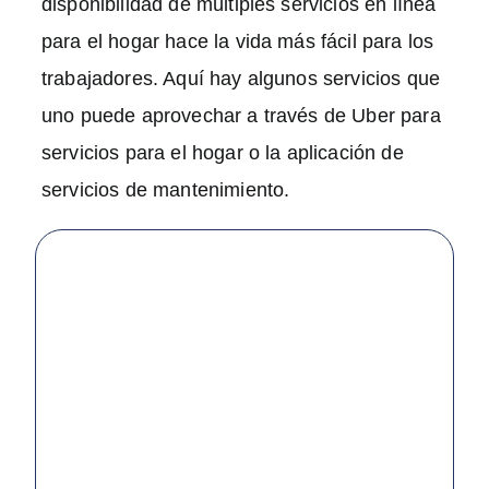
disponibilidad de múltiples servicios en línea
para el hogar hace la vida más fácil para los
trabajadores. Aquí hay algunos servicios que
uno puede aprovechar a través de Uber para
servicios para el hogar o la aplicación de
servicios de mantenimiento.