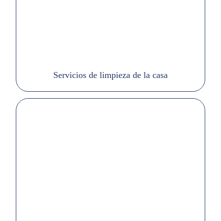
Servicios de limpieza de la casa