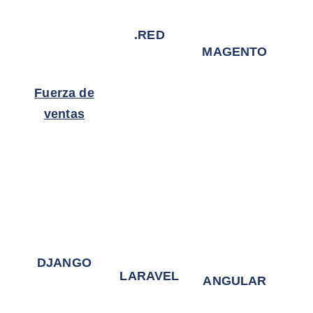
.RED
MAGENTO
Fuerza de
ventas
DJANGO
LARAVEL
ANGULAR