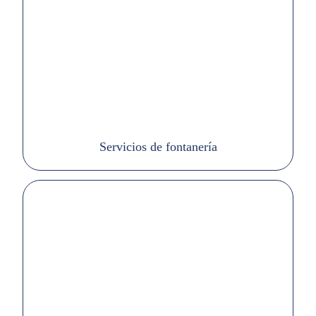
Servicios de fontanería