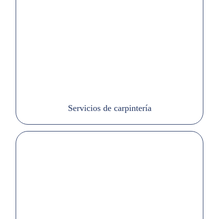
Servicios de carpintería