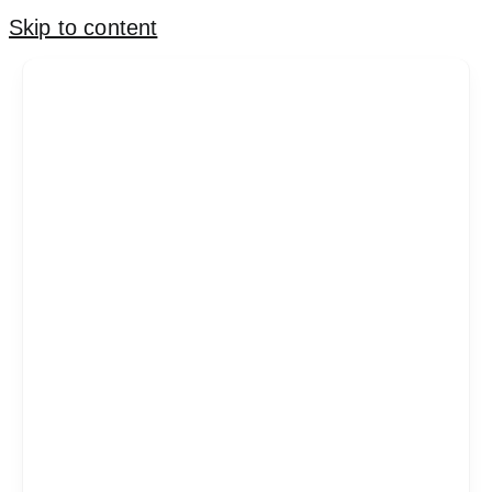
Skip to content