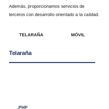
Además, proporcionamos servicios de
terceros con desarrollo orientado a la calidad.
TELARAÑA
MÓVIL
Telaraña
.PHP