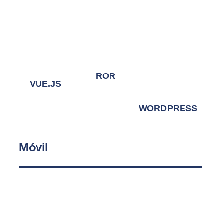
ROR
VUE.JS
WORDPRESS
Móvil