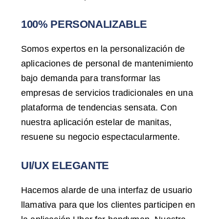
100% PERSONALIZABLE
Somos expertos en la personalización de
aplicaciones de personal de mantenimiento
bajo demanda para transformar las
empresas de servicios tradicionales en una
plataforma de tendencias sensata. Con
nuestra aplicación estelar de manitas,
resuene su negocio espectacularmente.
UI/UX ELEGANTE
Hacemos alarde de una interfaz de usuario
llamativa para que los clientes participen en