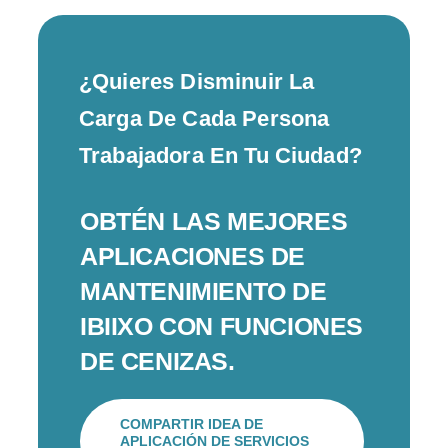
¿Quieres Disminuir La
Carga De Cada Persona
Trabajadora En Tu Ciudad?
OBTÉN LAS MEJORES
APLICACIONES DE
MANTENIMIENTO DE
IBIIXO CON FUNCIONES
DE CENIZAS.
COMPARTIR IDEA DE
APLICACIÓN DE SERVICIOS