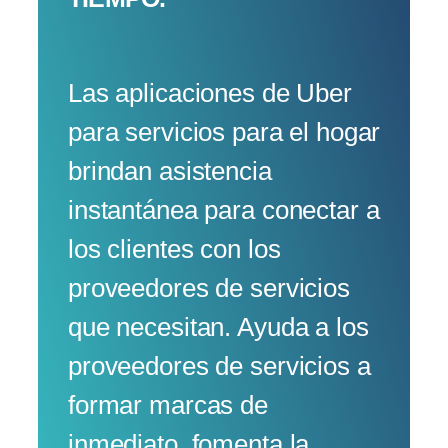
Las aplicaciones de Uber
para servicios para el hogar
brindan asistencia
instantánea para conectar a
los clientes con los
proveedores de servicios
que necesitan. Ayuda a los
proveedores de servicios a
formar marcas de
inmediato, fomenta la