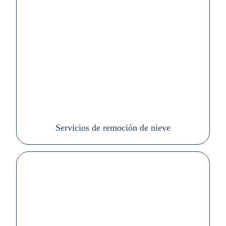
Servicios de remoción de nieve