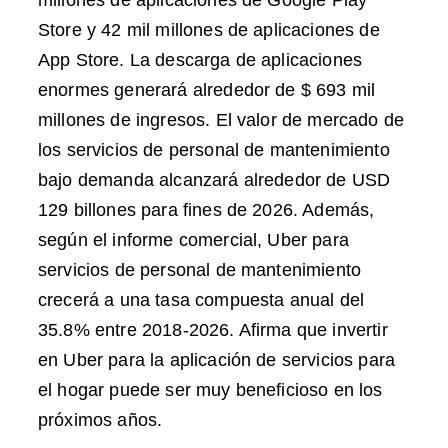
millones de aplicaciones de Google Play
Store y 42 mil millones de aplicaciones de
App Store. La descarga de aplicaciones
enormes generará alrededor de $ 693 mil
millones de ingresos. El valor de mercado de
los servicios de personal de mantenimiento
bajo demanda alcanzará alrededor de USD
129 billones para fines de 2026. Además,
según el informe comercial, Uber para
servicios de personal de mantenimiento
crecerá a una tasa compuesta anual del
35.8% entre 2018-2026. Afirma que invertir
en Uber para la aplicación de servicios para
el hogar puede ser muy beneficioso en los
próximos años.