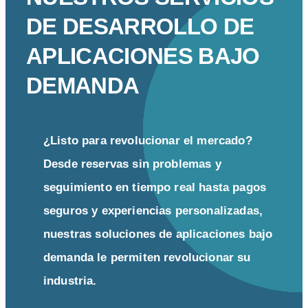
DE DESARROLLO DE
APLICACIONES BAJO
DEMANDA
¿Listo para revolucionar el mercado?
Desde reservas sin problemas y
seguimiento en tiempo real hasta pagos
seguros y experiencias personalizadas,
nuestras soluciones de aplicaciones bajo
demanda le permiten revolucionar su
industria.