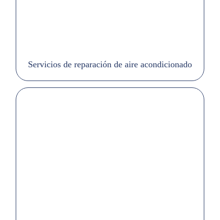
Servicios de reparación de aire acondicionado