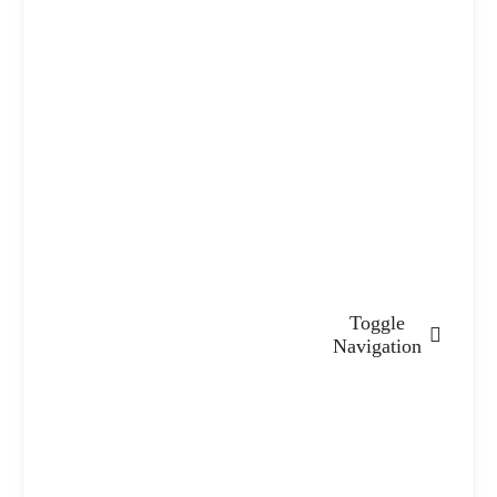
Toggle
Navigation