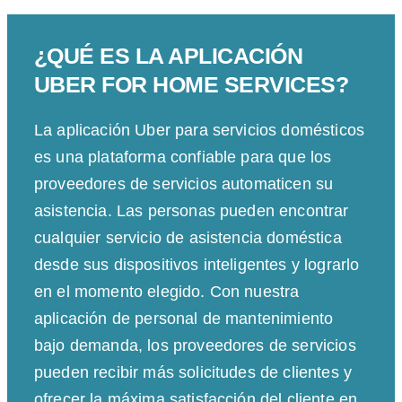
¿QUÉ ES LA APLICACIÓN
UBER FOR HOME SERVICES?
La aplicación Uber para servicios domésticos
es una plataforma confiable para que los
proveedores de servicios automaticen su
asistencia. Las personas pueden encontrar
cualquier servicio de asistencia doméstica
desde sus dispositivos inteligentes y lograrlo
en el momento elegido. Con nuestra
aplicación de personal de mantenimiento
bajo demanda, los proveedores de servicios
pueden recibir más solicitudes de clientes y
ofrecer la máxima satisfacción del cliente en