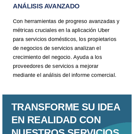
ANÁLISIS AVANZADO
Con herramientas de progreso avanzadas y
métricas cruciales en la aplicación Uber
para servicios domésticos, los propietarios
de negocios de servicios analizan el
crecimiento del negocio. Ayuda a los
proveedores de servicios a mejorar
mediante el análisis del informe comercial.
TRANSFORME SU IDEA
EN REALIDAD CON
NUESTROS SERVICIOS