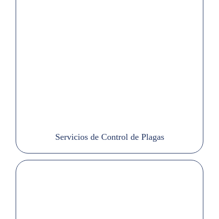
Servicios de Control de Plagas