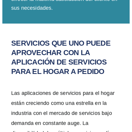
sus necesidades.
SERVICIOS QUE UNO PUEDE
APROVECHAR CON LA
APLICACIÓN DE SERVICIOS
PARA EL HOGAR A PEDIDO
Las aplicaciones de servicios para el hogar
están creciendo como una estrella en la
industria con el mercado de servicios bajo
demanda en constante auge. La