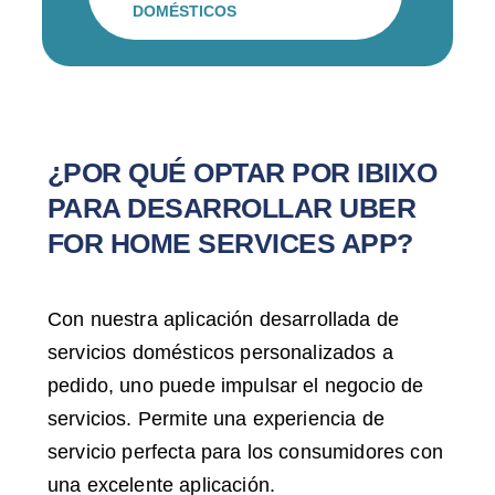
DOMÉSTICOS
¿POR QUÉ OPTAR POR IBIIXO
PARA DESARROLLAR UBER
FOR HOME SERVICES APP?
Con nuestra aplicación desarrollada de
servicios domésticos personalizados a
pedido, uno puede impulsar el negocio de
servicios. Permite una experiencia de
servicio perfecta para los consumidores con
una excelente aplicación.