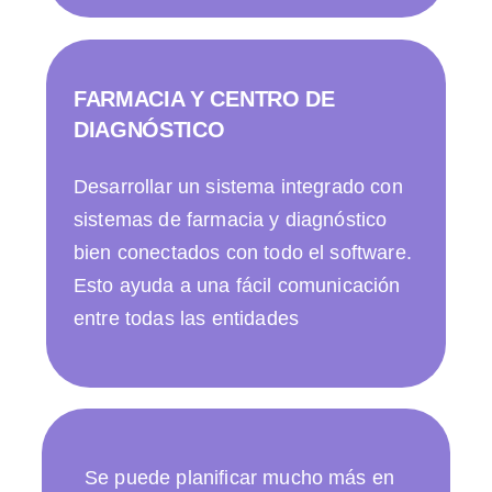
FARMACIA Y CENTRO DE
DIAGNÓSTICO
Desarrollar un sistema integrado con
sistemas de farmacia y diagnóstico
bien conectados con todo el software.
Esto ayuda a una fácil comunicación
entre todas las entidades
Se puede planificar mucho más en