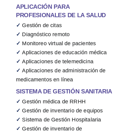
APLICACIÓN PARA
PROFESIONALES DE LA SALUD
✓
Gestión de citas
✓
Diagnóstico remoto
✓
Monitoreo virtual de pacientes
✓
Aplicaciones de educación médica
✓
Aplicaciones de telemedicina
✓
Aplicaciones de administración de
medicamentos en línea
SISTEMA DE GESTIÓN SANITARIA
✓
Gestión médica de RRHH
✓
Gestión de inventario de equipos
✓
Sistema de Gestión Hospitalaria
✓
Gestión de inventario de