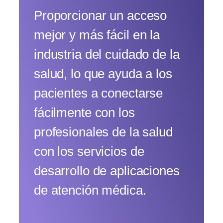
Proporcionar un acceso
mejor y más fácil en la
industria del cuidado de la
salud, lo que ayuda a los
pacientes a conectarse
fácilmente con los
profesionales de la salud
con los servicios de
desarrollo de aplicaciones
de atención médica.