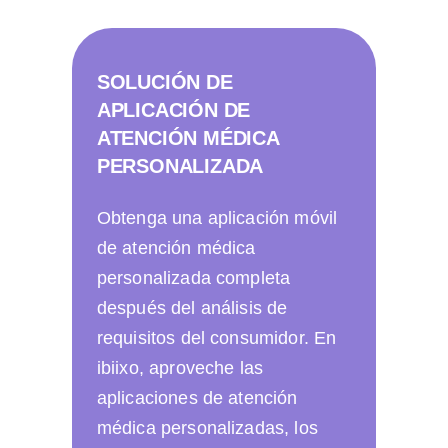
SOLUCIÓN DE
APLICACIÓN DE
ATENCIÓN MÉDICA
PERSONALIZADA
Obtenga una aplicación móvil
de atención médica
personalizada completa
después del análisis de
requisitos del consumidor. En
ibiixo, aproveche las
aplicaciones de atención
médica personalizadas, los