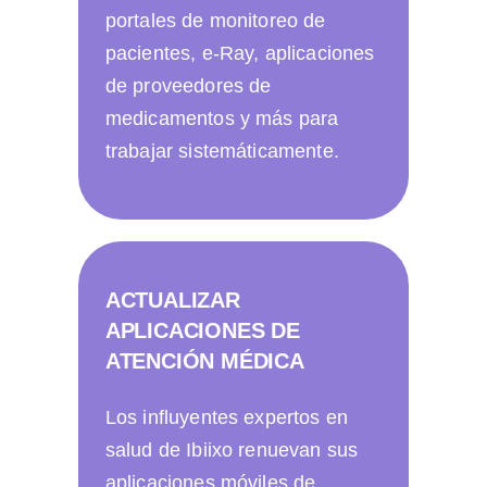
portales de monitoreo de
pacientes, e-Ray, aplicaciones
de proveedores de
medicamentos y más para
trabajar sistemáticamente.
ACTUALIZAR
APLICACIONES DE
ATENCIÓN MÉDICA
Los influyentes expertos en
salud de Ibiixo renuevan sus
aplicaciones móviles de