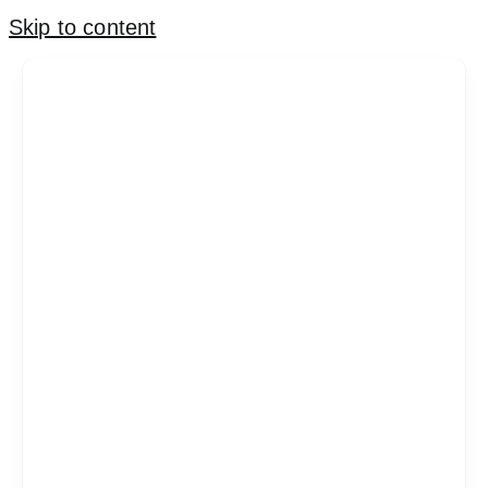
Skip to content