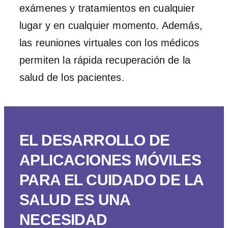
exámenes y tratamientos en cualquier
lugar y en cualquier momento. Además,
las reuniones virtuales con los médicos
permiten la rápida recuperación de la
salud de los pacientes.
EL DESARROLLO DE
APLICACIONES MÓVILES
PARA EL CUIDADO DE LA
SALUD ES UNA
NECESIDAD