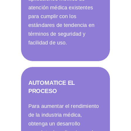
atención médica existentes
para cumplir con los
estándares de tendencia en
términos de seguridad y
facilidad de uso.
AUTOMATICE EL
PROCESO
Para aumentar el rendimiento
de la industria médica,
obtenga un desarrollo