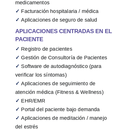
medicamentos
✓
Facturación hospitalaria / médica
✓
Aplicaciones de seguro de salud
APLICACIONES CENTRADAS EN EL
PACIENTE
✓
Registro de pacientes
✓
Gestión de Consultoría de Pacientes
✓
Software de autodiagnóstico (para
verificar los síntomas)
✓
Aplicaciones de seguimiento de
atención médica (Fitness & Wellness)
✓
EHR/EMR
✓
Portal del paciente bajo demanda
✓
Aplicaciones de meditación / manejo
del estrés