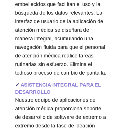
embellecidos que facilitan el uso y la
búsqueda de los datos relevantes. La
interfaz de usuario de la aplicación de
atención médica se diseñará de
manera integral, acumulando una
navegación fluida para que el personal
de atención médica realice tareas
rutinarias sin esfuerzo. Elimina el
tedioso proceso de cambio de pantalla.
✓
ASISTENCIA INTEGRAL PARA EL
DESARROLLO
Nuestro equipo de aplicaciones de
atención médica proporciona soporte
de desarrollo de software de extremo a
extremo desde la fase de ideación