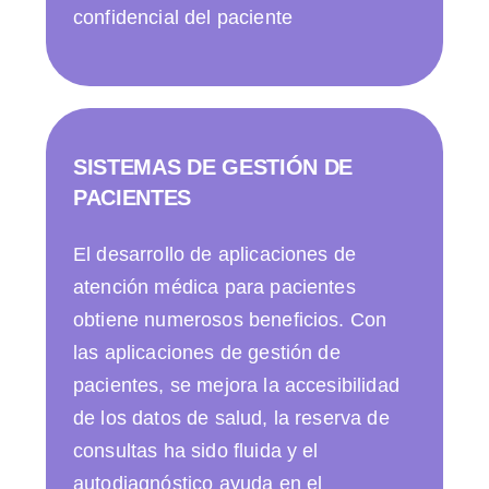
confidencial del paciente
SISTEMAS DE GESTIÓN DE
PACIENTES
El desarrollo de aplicaciones de
atención médica para pacientes
obtiene numerosos beneficios. Con
las aplicaciones de gestión de
pacientes, se mejora la accesibilidad
de los datos de salud, la reserva de
consultas ha sido fluida y el
autodiagnóstico ayuda en el