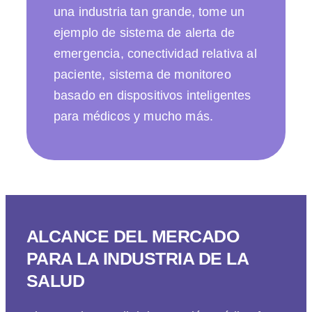
una industria tan grande, tome un
ejemplo de sistema de alerta de
emergencia, conectividad relativa al
paciente, sistema de monitoreo
basado en dispositivos inteligentes
para médicos y mucho más.
ALCANCE DEL MERCADO
PARA LA INDUSTRIA DE LA
SALUD