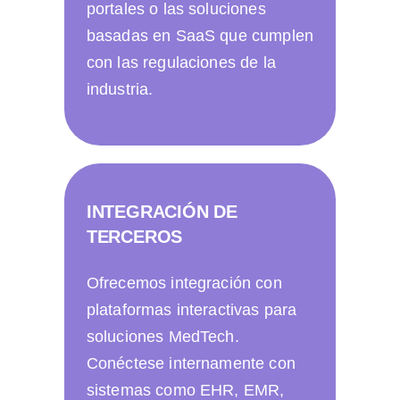
portales o las soluciones
basadas en SaaS que cumplen
con las regulaciones de la
industria.
INTEGRACIÓN DE
TERCEROS
Ofrecemos integración con
plataformas interactivas para
soluciones MedTech.
Conéctese internamente con
sistemas como EHR, EMR,