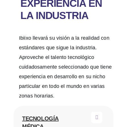
EXPERIENCIA EN
LA INDUSTRIA
Ibiixo llevará su visión a la realidad con
estándares que sigue la industria.
Aproveche el talento tecnológico
cuidadosamente seleccionado que tiene
experiencia en desarrollo en su nicho
particular en todo el mundo en varias
zonas horarias.
TECNOLOGÍA
MÉDICA