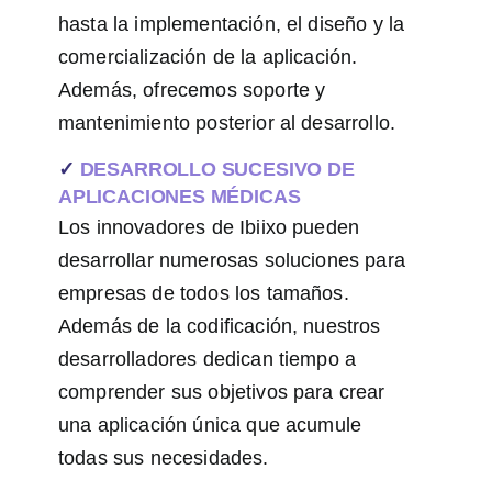
hasta la implementación, el diseño y la
comercialización de la aplicación.
Además, ofrecemos soporte y
mantenimiento posterior al desarrollo.
✓
DESARROLLO SUCESIVO DE
APLICACIONES MÉDICAS
Los innovadores de Ibiixo pueden
desarrollar numerosas soluciones para
empresas de todos los tamaños.
Además de la codificación, nuestros
desarrolladores dedican tiempo a
comprender sus objetivos para crear
una aplicación única que acumule
todas sus necesidades.