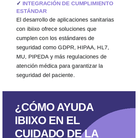
✓
INTEGRACIÓN DE CUMPLIMIENTO
ESTÁNDAR
El desarrollo de aplicaciones sanitarias
con ibiixo ofrece soluciones que
cumplen con los estándares de
seguridad como GDPR, HIPAA, HL7,
MU, PIPEDA y más regulaciones de
atención médica para garantizar la
seguridad del paciente.
¿CÓMO AYUDA
IBIIXO EN EL
CUIDADO DE LA