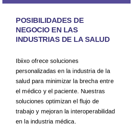
POSIBILIDADES DE
NEGOCIO EN LAS
INDUSTRIAS DE LA SALUD
Ibiixo ofrece soluciones
personalizadas en la industria de la
salud para minimizar la brecha entre
el médico y el paciente. Nuestras
soluciones optimizan el flujo de
trabajo y mejoran la interoperabilidad
en la industria médica.