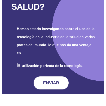
SALUD?
Hemos estado investigando sobre el uso de la
tecnología en la industria de la salud en varias
partes del mundo, lo que nos da una ventaja
en
la
utilización perfecta de la tecnología.
ENVIAR