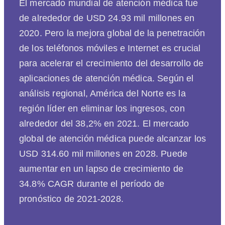
El mercado mundial de atención médica fue
de alrededor de USD 24.93 mil millones en
2020. Pero la mejora global de la penetración
de los teléfonos móviles e Internet es crucial
para acelerar el crecimiento del desarrollo de
aplicaciones de atención médica. Según el
análisis regional, América del Norte es la
región líder en eliminar los ingresos, con
alrededor del 38,2% en 2021. El mercado
global de atención médica puede alcanzar los
USD 314.60 mil millones en 2028. Puede
aumentar en un lapso de crecimiento de
34.8% CAGR durante el período de
pronóstico de 2021-2028.