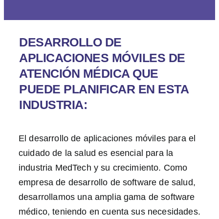
DESARROLLO DE
APLICACIONES MÓVILES DE
ATENCIÓN MÉDICA QUE
PUEDE PLANIFICAR EN ESTA
INDUSTRIA:
El desarrollo de aplicaciones móviles para el
cuidado de la salud es esencial para la
industria MedTech y su crecimiento. Como
empresa de desarrollo de software de salud,
desarrollamos una amplia gama de software
médico, teniendo en cuenta sus necesidades.