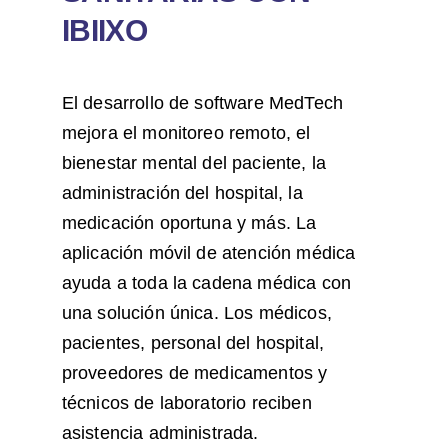
IBIIXO
El desarrollo de software MedTech
mejora el monitoreo remoto, el
bienestar mental del paciente, la
administración del hospital, la
medicación oportuna y más. La
aplicación móvil de atención médica
ayuda a toda la cadena médica con
una solución única. Los médicos,
pacientes, personal del hospital,
proveedores de medicamentos y
técnicos de laboratorio reciben
asistencia administrada.