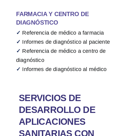
FARMACIA Y CENTRO DE
DIAGNÓSTICO
✓
Referencia de médico a farmacia
✓
Informes de diagnóstico al paciente
✓
Referencia de médico a centro de
diagnóstico
✓
Informes de diagnóstico al médico
SERVICIOS DE
DESARROLLO DE
APLICACIONES
SANITARIAS CON