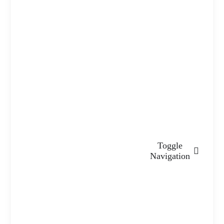
Toggle
Navigation