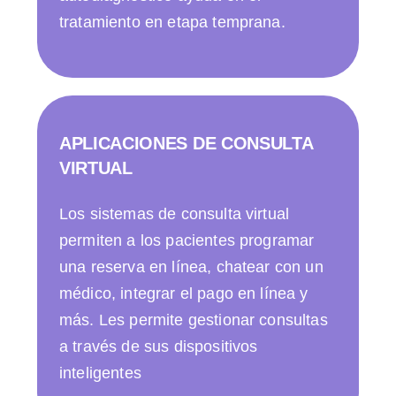
tratamiento en etapa temprana.
APLICACIONES DE CONSULTA
VIRTUAL
Los sistemas de consulta virtual
permiten a los pacientes programar
una reserva en línea, chatear con un
médico, integrar el pago en línea y
más. Les permite gestionar consultas
a través de sus dispositivos
inteligentes