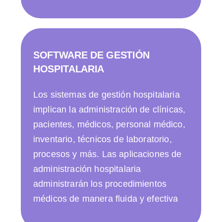
SOFTWARE DE GESTIÓN
HOSPITALARIA
Los sistemas de gestión hospitalaria
implican la administración de clínicas,
pacientes, médicos, personal médico,
inventario, técnicos de laboratorio,
procesos y más. Las aplicaciones de
administración hospitalaria
administrarán los procedimientos
médicos de manera fluida y efectiva