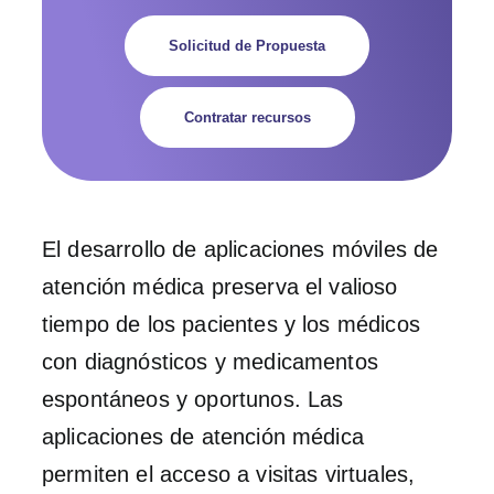
Solicitud de Propuesta
Contratar recursos
El desarrollo de aplicaciones móviles de
atención médica preserva el valioso
tiempo de los pacientes y los médicos
con diagnósticos y medicamentos
espontáneos y oportunos. Las
aplicaciones de atención médica
permiten el acceso a visitas virtuales,