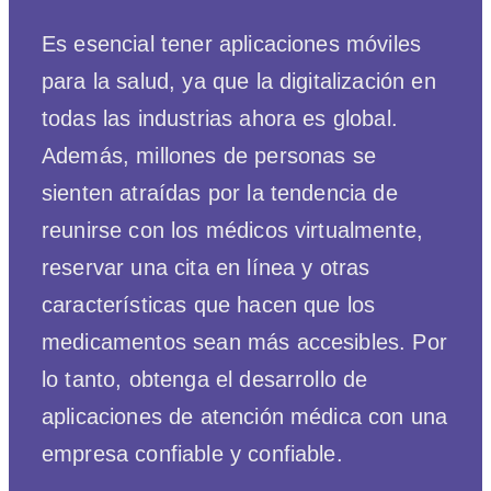
Es esencial tener aplicaciones móviles
para la salud, ya que la digitalización en
todas las industrias ahora es global.
Además, millones de personas se
sienten atraídas por la tendencia de
reunirse con los médicos virtualmente,
reservar una cita en línea y otras
características que hacen que los
medicamentos sean más accesibles. Por
lo tanto, obtenga el desarrollo de
aplicaciones de atención médica con una
empresa confiable y confiable.