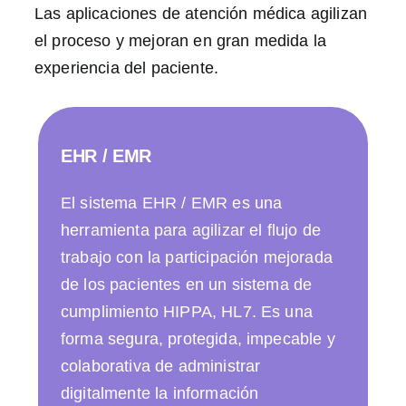
Las aplicaciones de atención médica agilizan
el proceso y mejoran en gran medida la
experiencia del paciente.
EHR / EMR
El sistema EHR / EMR es una
herramienta para agilizar el flujo de
trabajo con la participación mejorada
de los pacientes en un sistema de
cumplimiento HIPPA, HL7. Es una
forma segura, protegida, impecable y
colaborativa de administrar
digitalmente la información