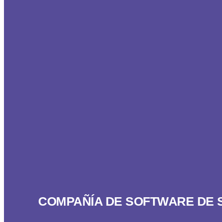
COMPAÑÍA DE SOFTWARE DE