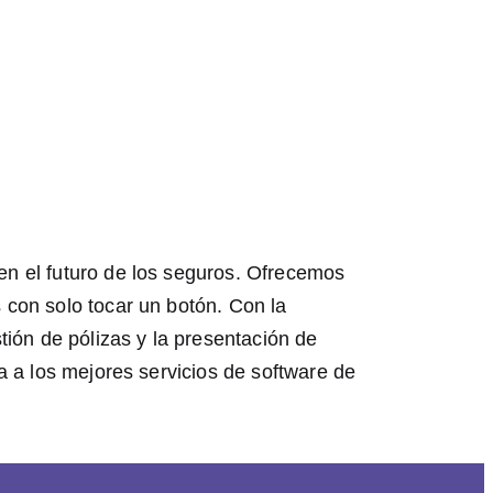
en el futuro de los seguros. Ofrecemos
 con solo tocar un botón. Con la
tión de pólizas y la presentación de
a a los mejores servicios de software de