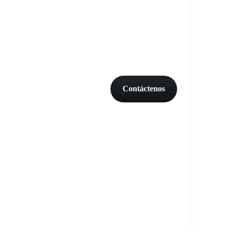
Contáctenos