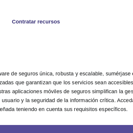
Contratar recursos
are de seguros única, robusta y escalable, sumérjase 
zadas que garantizan que los servicios sean accesibles
tras aplicaciones móviles de seguros simplifican la ges
usuario y la seguridad de la información crítica. Acced
eñada teniendo en cuenta sus requisitos específicos.