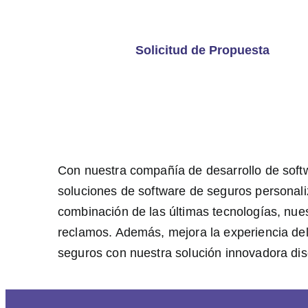
Solicitud de Propuesta
Con nuestra compañía de desarrollo de softw
soluciones de software de seguros personali
combinación de las últimas tecnologías, nues
reclamos. Además, mejora la experiencia del 
seguros con nuestra solución innovadora dis