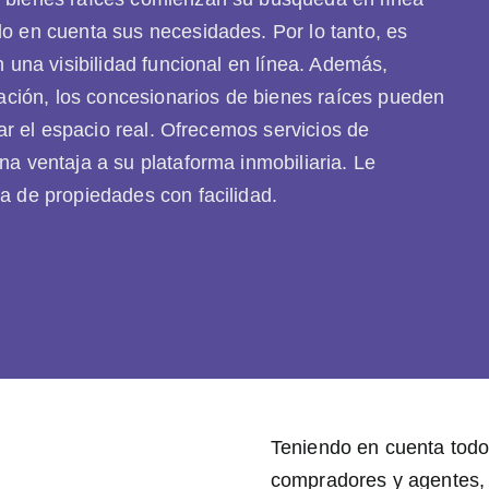
o en cuenta sus necesidades. Por lo tanto, es
n una visibilidad funcional en línea. Además,
ración, los concesionarios de bienes raíces pueden
tar el espacio real. Ofrecemos servicios de
na ventaja a su plataforma inmobiliaria. Le
a de propiedades con facilidad.
Teniendo en cuenta todos
compradores y agentes, d