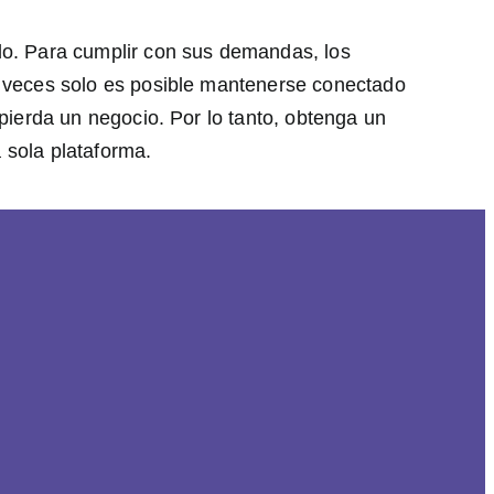
do. Para cumplir con sus demandas, los
a veces solo es posible mantenerse conectado
pierda un negocio. Por lo tanto, obtenga un
a sola plataforma.