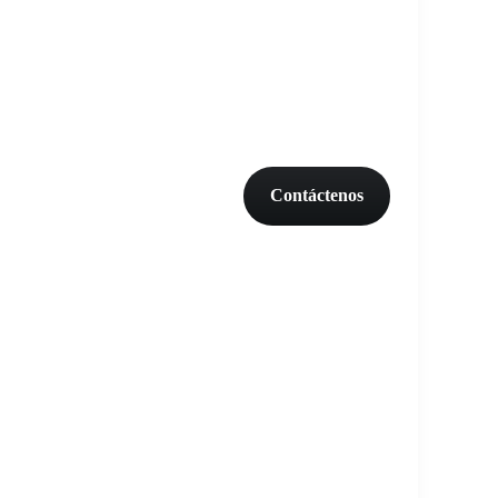
Contáctenos