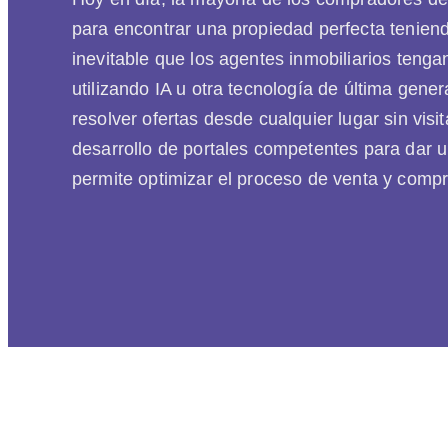
para encontrar una propiedad perfecta teniend
inevitable que los agentes inmobiliarios tenga
utilizando IA u otra tecnología de última gene
resolver ofertas desde cualquier lugar sin visi
desarrollo de portales competentes para dar u
permite optimizar el proceso de venta y compr