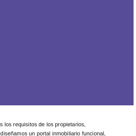
 los requisitos de los propietarios,
iseñamos un portal inmobiliario funcional,