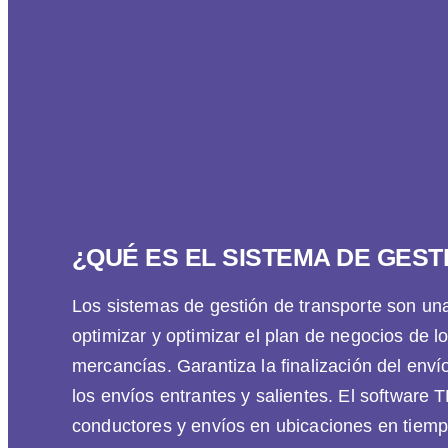
¿QUÉ ES EL SISTEMA DE GES
Los sistemas de gestión de transporte son una
optimizar y optimizar el plan de negocios de lo
mercancías. Garantiza la finalización del env
los envíos entrantes y salientes. El software 
conductores y envíos en ubicaciones en tiempo