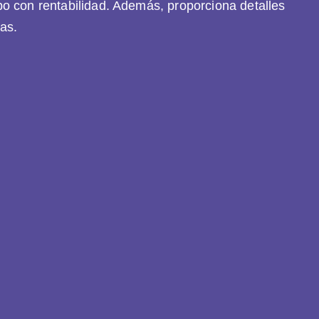
empo con rentabilidad. Además, proporciona detalles
tas.