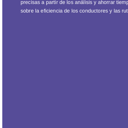
precisas a partir de los análisis y ahorrar ti
sobre la eficiencia de los conductores y las ru