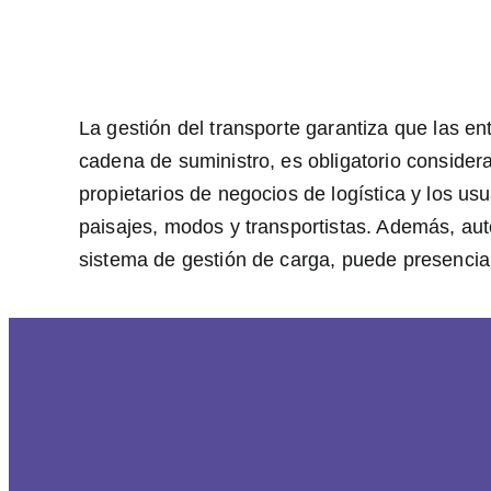
La gestión del transporte garantiza que las en
cadena de suministro, es obligatorio considera
propietarios de negocios de logística y los us
paisajes, modos y transportistas. Además, au
sistema de gestión de carga, puede presenciar