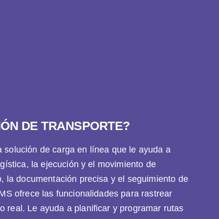
TIÓN DE TRANSPORTE?
 solución de carga en línea que le ayuda a
gística, la ejecución y el movimiento de
ío, la documentación precisa y el seguimiento de
TMS ofrece las funcionalidades para rastrear
 real. Le ayuda a planificar y programar rutas