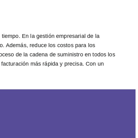
a tiempo. En la gestión empresarial de la
to. Además, reduce los costos para los
proceso de la cadena de suministro en todos los
 facturación más rápida y precisa. Con un