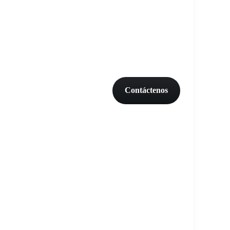
Contáctenos