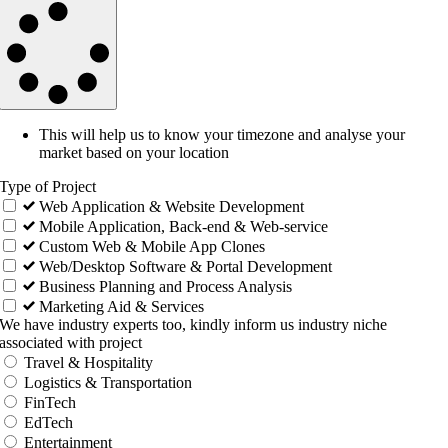
This will help us to know your timezone and analyse your
market based on your location
Type of Project
Web Application & Website Development
Mobile Application, Back-end & Web-service
Custom Web & Mobile App Clones
Web/Desktop Software & Portal Development
Business Planning and Process Analysis
Marketing Aid & Services
We have industry experts too, kindly inform us industry niche
associated with project
Travel & Hospitality
Logistics & Transportation
FinTech
EdTech
Entertainment