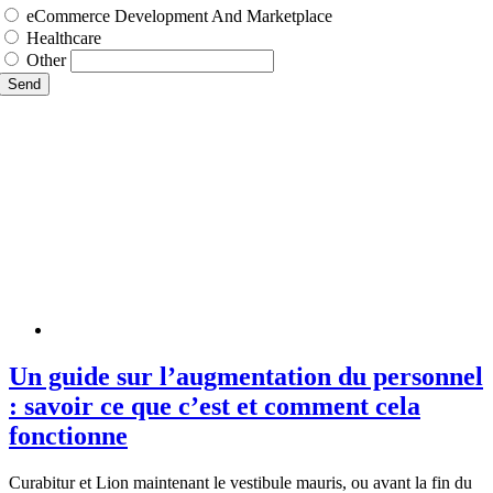
eCommerce Development And Marketplace
Healthcare
Other
Send
Un guide sur l’augmentation du personnel
: savoir ce que c’est et comment cela
fonctionne
Curabitur et Lion maintenant le vestibule mauris, ou avant la fin du