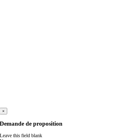
×
Demande de proposition
Leave this field blank