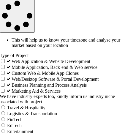
This will help us to know your timezone and analyse your
market based on your location
Type of Project
Web Application & Website Development
Mobile Application, Back-end & Web-service
Custom Web & Mobile App Clones
Web/Desktop Software & Portal Development
Business Planning and Process Analysis
Marketing Aid & Services
We have industry experts too, kindly inform us industry niche
associated with project
Travel & Hospitality
Logistics & Transportation
FinTech
EdTech
Entertainment