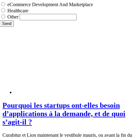
eCommerce Development And Marketplace
Healthcare
Other
Send
Pourquoi les startups ont-elles besoin
d’applications à la demande, et de quoi
s’agit-il ?
Curabitur et Lion maintenant le vestibule mauris, ou avant la fin du