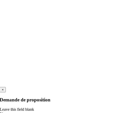
×
Demande de proposition
Leave this field blank