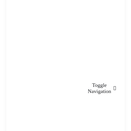
Toggle
Navigation