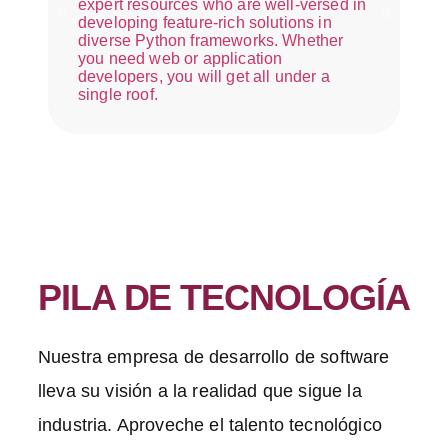
expert resources who are well-versed in
developing feature-rich solutions in
diverse Python frameworks. Whether
you need web or application
developers, you will get all under a
single roof.
PILA DE TECNOLOGÍA
Nuestra empresa de desarrollo de software
lleva su visión a la realidad que sigue la
industria. Aproveche el talento tecnológico