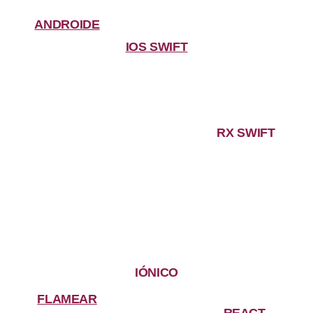
ANDROIDE
IOS SWIFT
RX SWIFT
IÓNICO
FLAMEAR