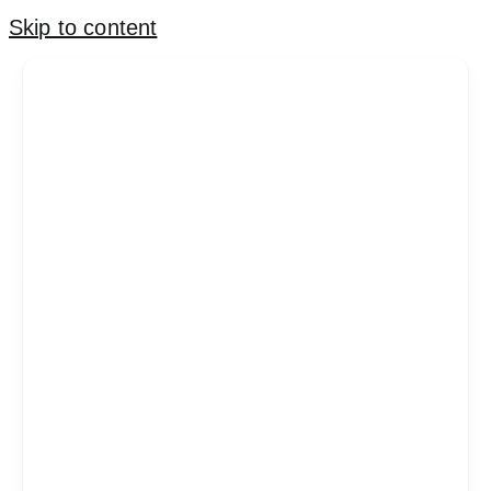
Skip to content