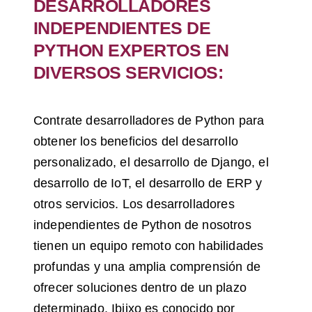
DESARROLLADORES
INDEPENDIENTES DE
PYTHON EXPERTOS EN
DIVERSOS SERVICIOS:
Contrate desarrolladores de Python para
obtener los beneficios del desarrollo
personalizado, el desarrollo de Django, el
desarrollo de IoT, el desarrollo de ERP y
otros servicios. Los desarrolladores
independientes de Python de nosotros
tienen un equipo remoto con habilidades
profundas y una amplia comprensión de
ofrecer soluciones dentro de un plazo
determinado. Ibiixo es conocido por