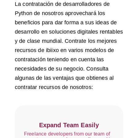
La contratación de desarrolladores de
Python de nosotros aprovechará los
beneficios para dar forma a sus ideas de
desarrollo en soluciones digitales rentables
y de clase mundial. Contrate los mejores
recursos de ibiixo en varios modelos de
contratación teniendo en cuenta las
necesidades de su negocio. Consulta
algunas de las ventajas que obtienes al
contratar recursos de nosotros:
Expand Team Easily
Freelance developers from our team of