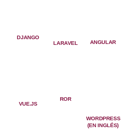
DJANGO
ANGULAR
LARAVEL
ROR
VUE.JS
WORDPRESS
(EN INGLÉS)