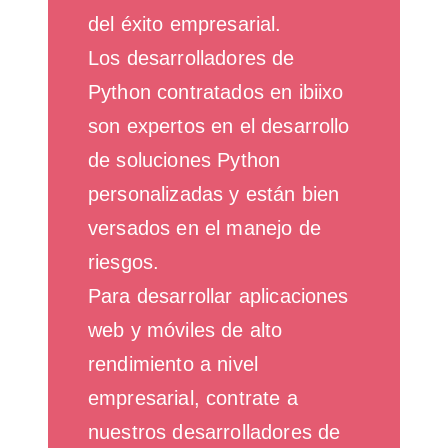
del éxito empresarial.
Los desarrolladores de
Python contratados en ibiixo
son expertos en el desarrollo
de soluciones Python
personalizadas y están bien
versados en el manejo de
riesgos.
Para desarrollar aplicaciones
web y móviles de alto
rendimiento a nivel
empresarial, contrate a
nuestros desarrolladores de