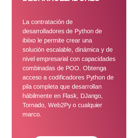
La contratación de
desarrolladores de Python de
ibiixo le permite crear una
solución escalable, dinámica y de
nivel empresarial con capacidades
combinadas de POO. Obtenga
acceso a codificadores Python de
pila completa que desarrollan
hábilmente en Flask, DJango,
Tornado, Web2Py o cualquier
marco.