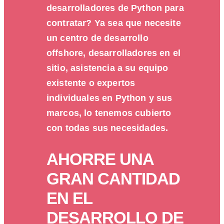
desarrolladores de Python para
contratar? Ya sea que necesite
un centro de desarrollo
offshore, desarrolladores en el
sitio, asistencia a su equipo
existente o expertos
individuales en Python y sus
marcos, lo tenemos cubierto
con todas sus necesidades.
AHORRE UNA
GRAN CANTIDAD
EN EL
DESARROLLO DE