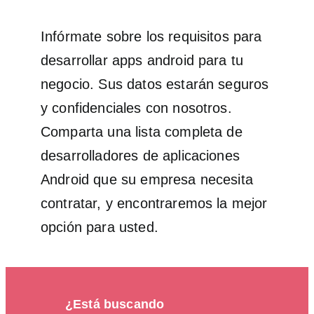
Infórmate sobre los requisitos para
desarrollar apps android para tu
negocio. Sus datos estarán seguros
y confidenciales con nosotros.
Comparta una lista completa de
desarrolladores de aplicaciones
Android que su empresa necesita
contratar, y encontraremos la mejor
opción para usted.
¿Está buscando