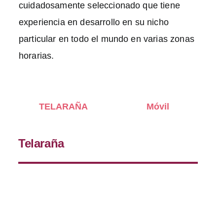
cuidadosamente seleccionado que tiene
experiencia en desarrollo en su nicho
particular en todo el mundo en varias zonas
horarias.
TELARAÑA
Móvil
Telaraña