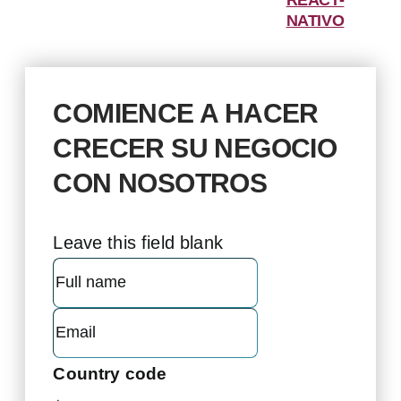
REACT-
NATIVO
COMIENCE A HACER
CRECER SU NEGOCIO
CON NOSOTROS
Leave this field blank
Country code