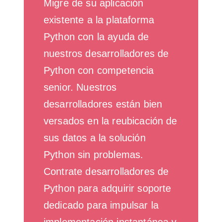
Migre de su aplicación
existente a la plataforma
Python con la ayuda de
nuestros desarrolladores de
Python con competencia
senior. Nuestros
desarrolladores están bien
versados en la reubicación de
sus datos a la solución
Python sin problemas.
Contrate desarrolladores de
Python para adquirir soporte
dedicado para impulsar la