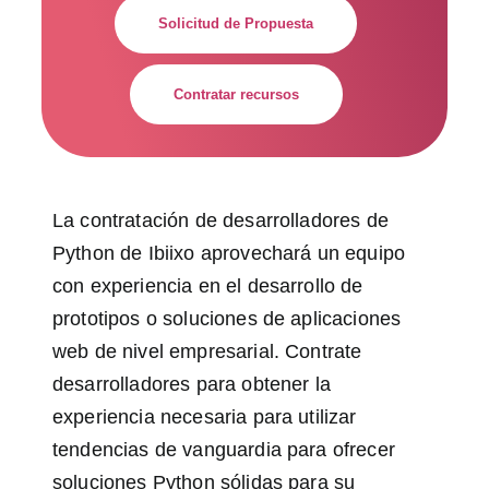
Solicitud de Propuesta
Contratar recursos
La contratación de desarrolladores de
Python de Ibiixo aprovechará un equipo
con experiencia en el desarrollo de
prototipos o soluciones de aplicaciones
web de nivel empresarial. Contrate
desarrolladores para obtener la
experiencia necesaria para utilizar
tendencias de vanguardia para ofrecer
soluciones Python sólidas para su