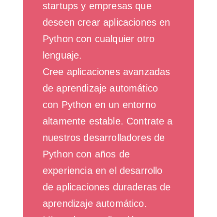
startups y empresas que
deseen crear aplicaciones en
Python con cualquier otro
lenguaje.
Cree aplicaciones avanzadas
de aprendizaje automático
con Python en un entorno
altamente estable. Contrate a
nuestros desarrolladores de
Python con años de
experiencia en el desarrollo
de aplicaciones duraderas de
aprendizaje automático.