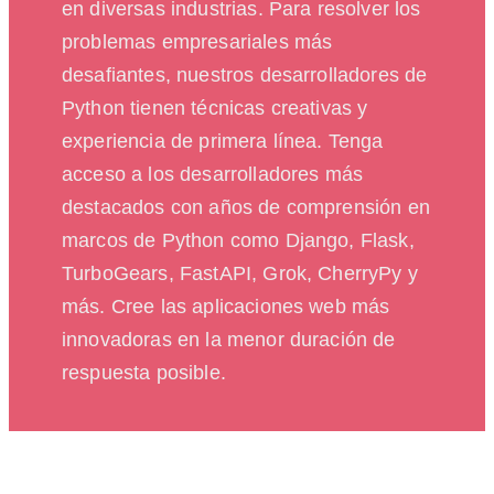
en diversas industrias. Para resolver los
problemas empresariales más
desafiantes, nuestros desarrolladores de
Python tienen técnicas creativas y
experiencia de primera línea. Tenga
acceso a los desarrolladores más
destacados con años de comprensión en
marcos de Python como Django, Flask,
TurboGears, FastAPI, Grok, CherryPy y
más. Cree las aplicaciones web más
innovadoras en la menor duración de
respuesta posible.