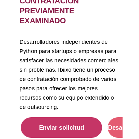
CONTRATACIÓN
PREVIAMENTE
EXAMINADO
Desarrolladores independientes de
Python para startups o empresas para
satisfacer las necesidades comerciales
sin problemas. Ibiixo tiene un proceso
de contratación comprobado de varios
pasos para ofrecer los mejores
recursos como su equipo extendido o
de outsourcing.
Enviar solicitud
Desarrolla