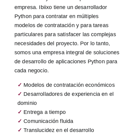
empresa. Ibiixo tiene un desarrollador
Python para contratar en múltiples
modelos de contratación y para tareas
particulares para satisfacer las complejas
necesidades del proyecto. Por lo tanto,
somos una empresa integral de soluciones
de desarrollo de aplicaciones Python para
cada negocio.
✓
Modelos de contratación económicos
✓
Desarrolladores de experiencia en el
dominio
✓
Entrega a tiempo
✓
Comunicación fluida
✓
Translucidez en el desarrollo