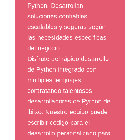
Python. Desarrollan
soluciones confiables,
escalables y seguras según
las necesidades específicas
del negocio.
Disfrute del rápido desarrollo
de Python integrado con
múltiples lenguajes
contratando talentosos
desarrolladores de Python de
ibiixo. Nuestro equipo puede
escribir código para el
desarrollo personalizado para