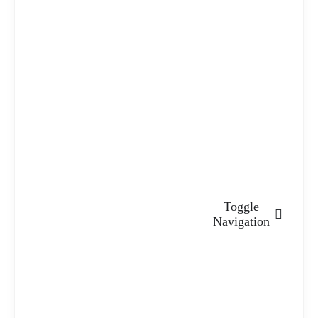
Toggle
Navigation