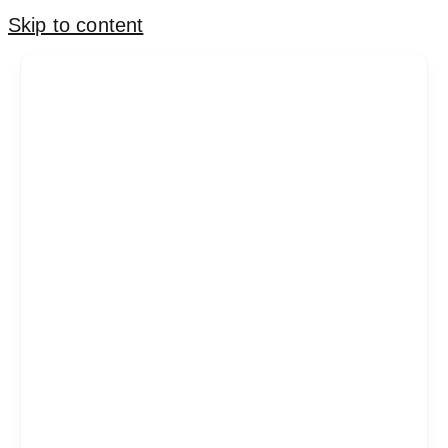
Skip to content