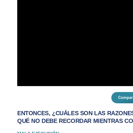
Compart
ENTONCES, ¿CUÁLES SON LAS RAZONES
QUÉ NO DEBE RECORDAR MIENTRAS C