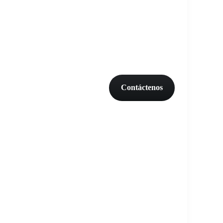
Contáctenos