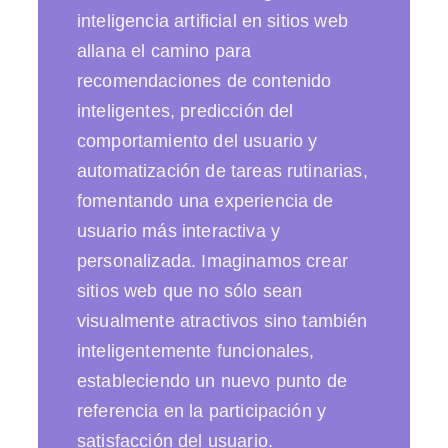
inteligencia artificial en sitios web
allana el camino para
recomendaciones de contenido
inteligentes, predicción del
comportamiento del usuario y
automatización de tareas rutinarias,
fomentando una experiencia de
usuario más interactiva y
personalizada. Imaginamos crear
sitios web que no sólo sean
visualmente atractivos sino también
inteligentemente funcionales,
estableciendo un nuevo punto de
referencia en la participación y
satisfacción del usuario.