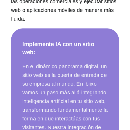
las operaciones comerciales y ejecutar sitios
web o aplicaciones móviles de manera más
fluida.
Implemente IA con un sitio
web:
En el dinámico panorama digital, un
sitio web es la puerta de entrada de
su empresa al mundo. En ibiixo
vamos un paso más allá integrando
inteligencia artificial en tu sitio web,
transformando fundamentalmente la
forma en que interactúas con tus
visitantes. Nuestra integración de