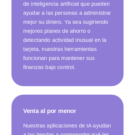
de inteligencia artificial que pueden
ayudar a las personas a administrar
mejor su dinero. Ya sea sugiriendo
mejores planes de ahorro o
detectando actividad inusual en la
tarjeta, nuestras herramientas
funcionan para mantener sus
finanzas bajo control.
Venta al por menor
Nuestras aplicaciones de IA ayudan
a las tiendas a comprender qué les