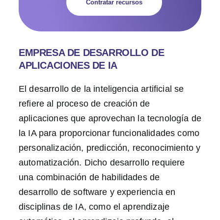
Contratar recursos
EMPRESA DE DESARROLLO DE
APLICACIONES DE IA
El desarrollo de la inteligencia artificial se
refiere al proceso de creación de
aplicaciones que aprovechan la tecnología de
la IA para proporcionar funcionalidades como
personalización, predicción, reconocimiento y
automatización. Dicho desarrollo requiere
una combinación de habilidades de
desarrollo de software y experiencia en
disciplinas de IA, como el aprendizaje