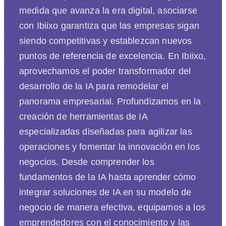
medida que avanza la era digital, asociarse
con Ibiixo garantiza que las empresas sigan
siendo competitivas y establezcan nuevos
puntos de referencia de excelencia. En Ibiixo,
aprovechamos el poder transformador del
desarrollo de la IA para remodelar el
panorama empresarial. Profundizamos en la
creación de herramientas de IA
especializadas diseñadas para agilizar las
operaciones y fomentar la innovación en los
negocios. Desde comprender los
fundamentos de la IA hasta aprender cómo
integrar soluciones de IA en su modelo de
negocio de manera efectiva, equipamos a los
emprendedores con el conocimiento y las