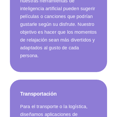
nuestras herramientas de
inteligencia artificial pueden sugerir
películas o canciones que podrían
gustarle según su disfrute. Nuestro
objetivo es hacer que los momentos
de relajación sean más divertidos y
adaptados al gusto de cada
persona.
Transportación
Para el transporte o la logística,
diseñamos aplicaciones de