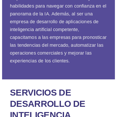
habilidades para navegar con confianza en el
panorama de la IA. Además, al ser una
empresa de desarrollo de aplicaciones de
inteligencia artificial competente,
capacitamos a las empresas para pronosticar
las tendencias del mercado, automatizar las
operaciones comerciales y mejorar las
experiencias de los clientes.
SERVICIOS DE
DESARROLLO DE
INTELIGENCIA