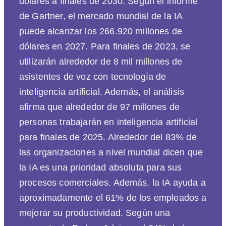
dólares a finales de 2030. Según el informe
de Gartner, el mercado mundial de la IA
puede alcanzar los 266.920 millones de
dólares en 2027. Para finales de 2023, se
utilizarán alrededor de 8 mil millones de
asistentes de voz con tecnología de
inteligencia artificial. Además, el análisis
afirma que alrededor de 97 millones de
personas trabajarán en inteligencia artificial
para finales de 2025. Alrededor del 83% de
las organizaciones a nivel mundial dicen que
la IA es una prioridad absoluta para sus
procesos comerciales. Además, la IA ayuda a
aproximadamente el 61% de los empleados a
mejorar su productividad. Según una