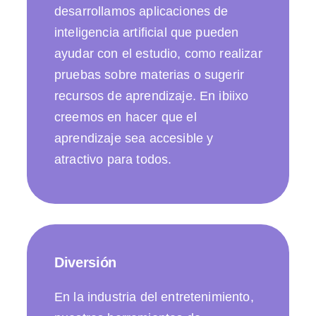
desarrollamos aplicaciones de
inteligencia artificial que pueden
ayudar con el estudio, como realizar
pruebas sobre materias o sugerir
recursos de aprendizaje. En ibiixo
creemos en hacer que el
aprendizaje sea accesible y
atractivo para todos.
Diversión
En la industria del entretenimiento,