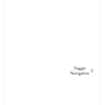
Toggle
Navigation