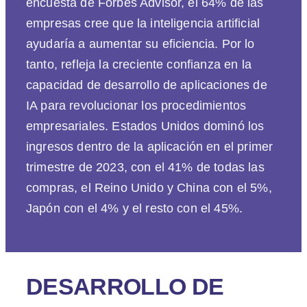
encuesta de Forbes Advisor, el 64% de las
empresas cree que la inteligencia artificial
ayudaría a aumentar su eficiencia. Por lo
tanto, refleja la creciente confianza en la
capacidad de desarrollo de aplicaciones de
IA para revolucionar los procedimientos
empresariales. Estados Unidos dominó los
ingresos dentro de la aplicación en el primer
trimestre de 2023, con el 41% de todas las
compras, el Reino Unido y China con el 5%,
Japón con el 4% y el resto con el 45%.
DESARROLLO DE