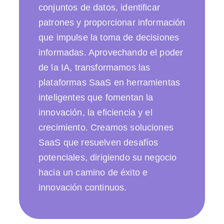
conjuntos de datos, identificar
patrones y proporcionar información
que impulse la toma de decisiones
informadas. Aprovechando el poder
de la IA, transformamos las
plataformas SaaS en herramientas
inteligentes que fomentan la
innovación, la eficiencia y el
crecimiento. Creamos soluciones
SaaS que resuelven desafíos
potenciales, dirigiendo su negocio
hacia un camino de éxito e
innovación continuos.