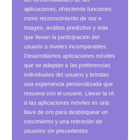
aplicaciones, ofreciendo funciones
como reconocimiento de voz e
imagen, análisis predictivo y más
que llevan la participación del
usuario a niveles incomparables.
Desarrollamos aplicaciones móviles
que se adaptan a las preferencias
individuales del usuario y brindan
una experiencia personalizada que
resuena con el usuario. Llevar la IA
a las aplicaciones móviles es una
llave de oro para desbloquear un
crecimiento y una retención de
usuarios sin precedentes.