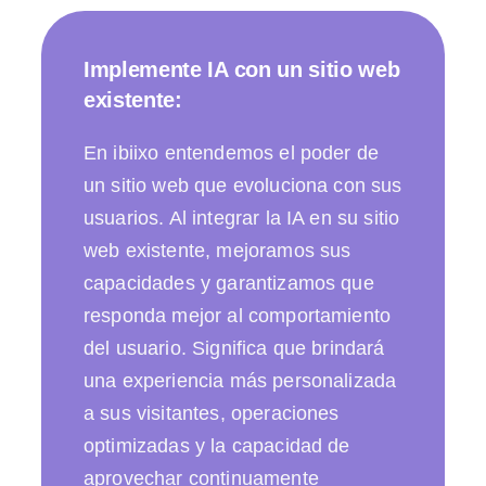
Implemente IA con un sitio web
existente:
En ibiixo entendemos el poder de
un sitio web que evoluciona con sus
usuarios. Al integrar la IA en su sitio
web existente, mejoramos sus
capacidades y garantizamos que
responda mejor al comportamiento
del usuario. Significa que brindará
una experiencia más personalizada
a sus visitantes, operaciones
optimizadas y la capacidad de
aprovechar continuamente