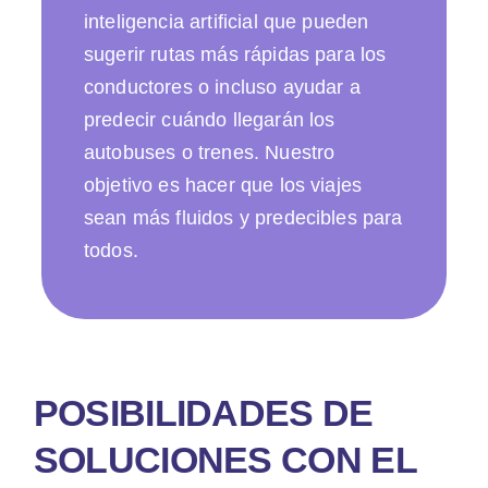
inteligencia artificial que pueden
sugerir rutas más rápidas para los
conductores o incluso ayudar a
predecir cuándo llegarán los
autobuses o trenes. Nuestro
objetivo es hacer que los viajes
sean más fluidos y predecibles para
todos.
POSIBILIDADES DE
SOLUCIONES CON EL