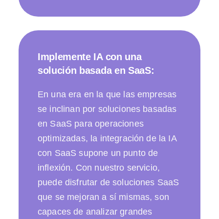
Implemente IA con una
solución basada en SaaS:
En una era en la que las empresas
se inclinan por soluciones basadas
en SaaS para operaciones
optimizadas, la integración de la IA
con SaaS supone un punto de
inflexión. Con nuestro servicio,
puede disfrutar de soluciones SaaS
que se mejoran a sí mismas, son
capaces de analizar grandes