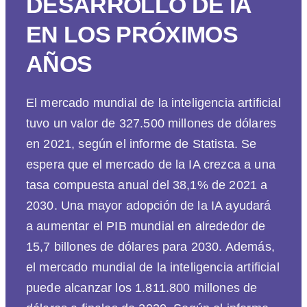
DESARROLLO DE IA
EN LOS PRÓXIMOS
AÑOS
El mercado mundial de la inteligencia artificial
tuvo un valor de 327.500 millones de dólares
en 2021, según el informe de Statista. Se
espera que el mercado de la IA crezca a una
tasa compuesta anual del 38,1% de 2021 a
2030. Una mayor adopción de la IA ayudará
a aumentar el PIB mundial en alrededor de
15,7 billones de dólares para 2030. Además,
el mercado mundial de la inteligencia artificial
puede alcanzar los 1.811.800 millones de