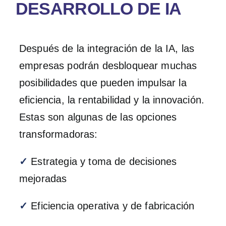
DESARROLLO DE IA
Después de la integración de la IA, las
empresas podrán desbloquear muchas
posibilidades que pueden impulsar la
eficiencia, la rentabilidad y la innovación.
Estas son algunas de las opciones
transformadoras:
✓
Estrategia y toma de decisiones
mejoradas
✓
Eficiencia operativa y de fabricación