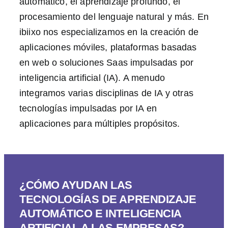
automático, el aprendizaje profundo, el
procesamiento del lenguaje natural y más. En
ibiixo nos especializamos en la creación de
aplicaciones móviles, plataformas basadas
en web o soluciones Saas impulsadas por
inteligencia artificial (IA). A menudo
integramos varias disciplinas de IA y otras
tecnologías impulsadas por IA en
aplicaciones para múltiples propósitos.
¿CÓMO AYUDAN LAS
TECNOLOGÍAS DE APRENDIZAJE
AUTOMÁTICO E INTELIGENCIA
ARTIFICIAL A LAS EMPRESAS?