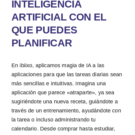
INTELIGENCIA
ARTIFICIAL CON EL
QUE PUEDES
PLANIFICAR
En ibiixo, aplicamos magia de IA a las
aplicaciones para que las tareas diarias sean
más sencillas e intuitivas. Imagina una
aplicación que parece «atraparte», ya sea
sugiriéndote una nueva receta, guiándote a
través de un entrenamiento, ayudándote con
la tarea o incluso administrando tu
calendario. Desde comprar hasta estudiar,