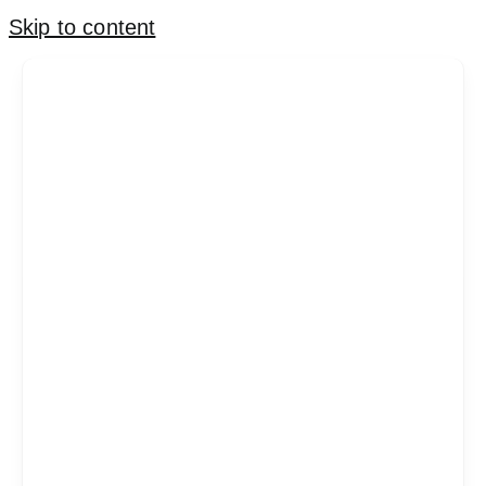
Skip to content