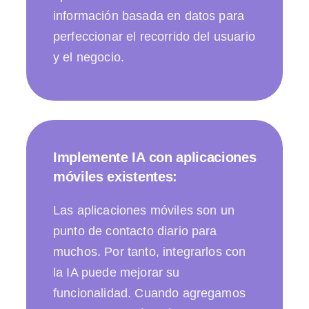
información basada en datos para
perfeccionar el recorrido del usuario
y el negocio.
Implemente IA con aplicaciones
móviles existentes:
Las aplicaciones móviles son un
punto de contacto diario para
muchos. Por tanto, integrarlos con
la IA puede mejorar su
funcionalidad. Cuando agregamos