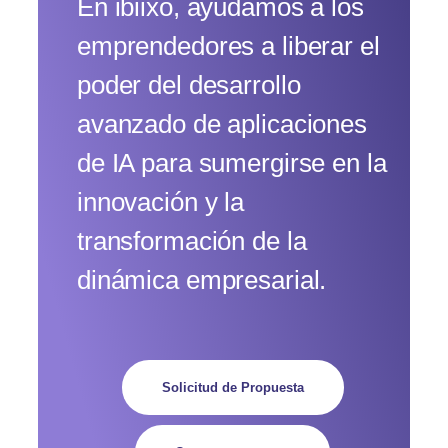
En ibiixo, ayudamos a los
emprendedores a liberar el
poder del desarrollo
avanzado de aplicaciones
de IA para sumergirse en la
innovación y la
transformación de la
dinámica empresarial.
Solicitud de Propuesta