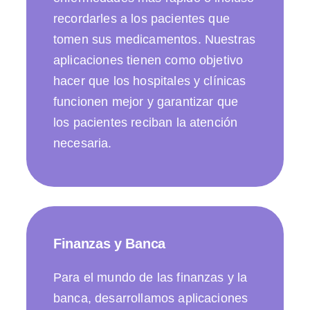
recordarles a los pacientes que
tomen sus medicamentos. Nuestras
aplicaciones tienen como objetivo
hacer que los hospitales y clínicas
funcionen mejor y garantizar que
los pacientes reciban la atención
necesaria.
Finanzas y Banca
Para el mundo de las finanzas y la
banca, desarrollamos aplicaciones