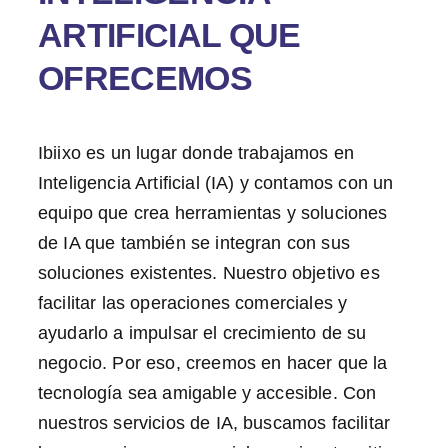
ARTIFICIAL QUE
OFRECEMOS
Ibiixo es un lugar donde trabajamos en
Inteligencia Artificial (IA) y contamos con un
equipo que crea herramientas y soluciones
de IA que también se integran con sus
soluciones existentes. Nuestro objetivo es
facilitar las operaciones comerciales y
ayudarlo a impulsar el crecimiento de su
negocio. Por eso, creemos en hacer que la
tecnología sea amigable y accesible. Con
nuestros servicios de IA, buscamos facilitar