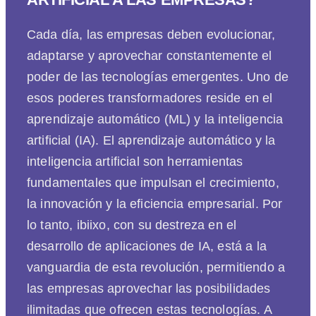
Cada día, las empresas deben evolucionar,
adaptarse y aprovechar constantemente el
poder de las tecnologías emergentes. Uno de
esos poderes transformadores reside en el
aprendizaje automático (ML) y la inteligencia
artificial (IA). El aprendizaje automático y la
inteligencia artificial son herramientas
fundamentales que impulsan el crecimiento,
la innovación y la eficiencia empresarial. Por
lo tanto, ibiixo, con su destreza en el
desarrollo de aplicaciones de IA, está a la
vanguardia de esta revolución, permitiendo a
las empresas aprovechar las posibilidades
ilimitadas que ofrecen estas tecnologías. A