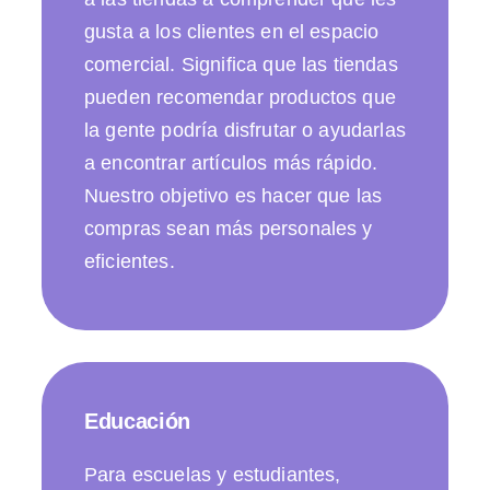
gusta a los clientes en el espacio
comercial. Significa que las tiendas
pueden recomendar productos que
la gente podría disfrutar o ayudarlas
a encontrar artículos más rápido.
Nuestro objetivo es hacer que las
compras sean más personales y
eficientes.
Educación
Para escuelas y estudiantes,