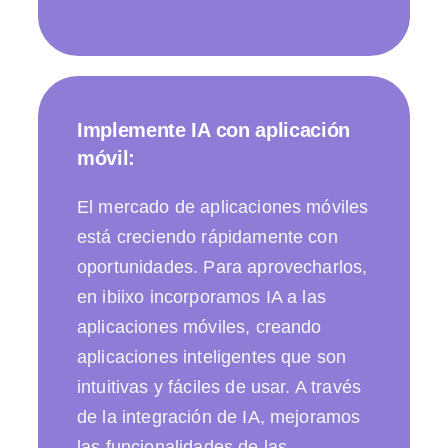
Implemente IA con aplicación
móvil:
El mercado de aplicaciones móviles
está creciendo rápidamente con
oportunidades. Para aprovecharlos,
en ibiixo incorporamos IA a las
aplicaciones móviles, creando
aplicaciones inteligentes que son
intuitivas y fáciles de usar. A través
de la integración de IA, mejoramos
las funcionalidades de las